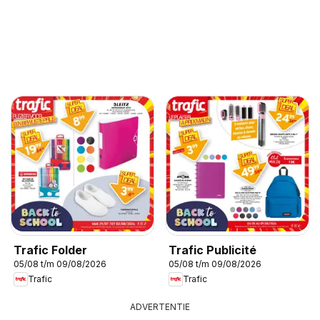
Trafic Folder
Trafic Publicité
05/08 t/m 09/08/2026
05/08 t/m 09/08/2026
Trafic
Trafic
ADVERTENTIE