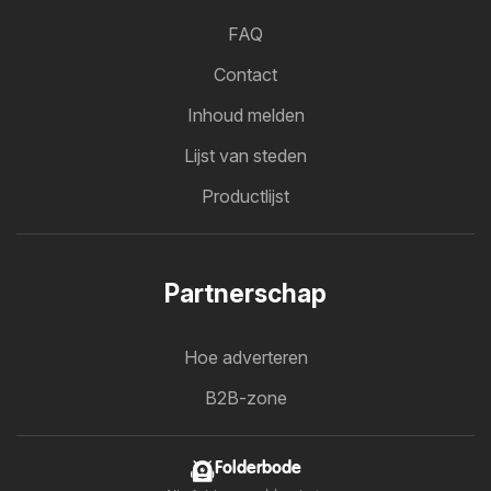
FAQ
Contact
Inhoud melden
Lijst van steden
Productlijst
Partnerschap
Hoe adverteren
B2B-zone
Folderbode