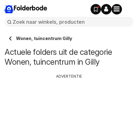
Folderbode
Wonen, tuincentrum Gilly
Actuele folders uit de categorie
Wonen, tuincentrum in Gilly
ADVERTENTIE