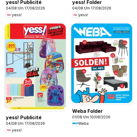
yess! Publicité
yess! Folder
04/08 t/m 17/08/2026
04/08 t/m 17/08/2026
yess!
yess!
Weba Folder
yess! Publicité
01/08 t/m 10/08/2026
Weba
04/08 t/m 17/08/2026
yess!