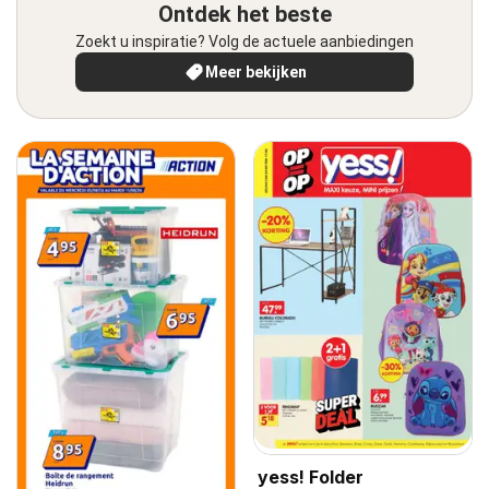
Ontdek het beste
Zoekt u inspiratie? Volg de actuele aanbiedingen
Meer bekijken
yess! Folder