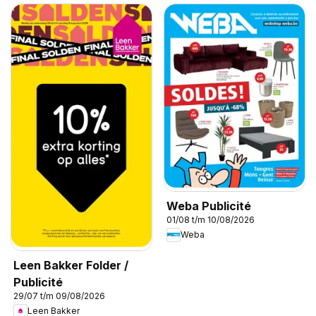
Weba Publicité
01/08 t/m 10/08/2026
Weba
Leen Bakker Folder /
Publicité
29/07 t/m 09/08/2026
Leen Bakker