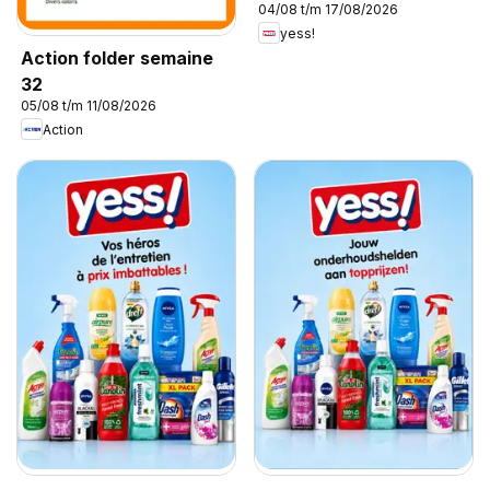
04/08 t/m 17/08/2026
yess!
Action folder semaine
32
05/08 t/m 11/08/2026
Action