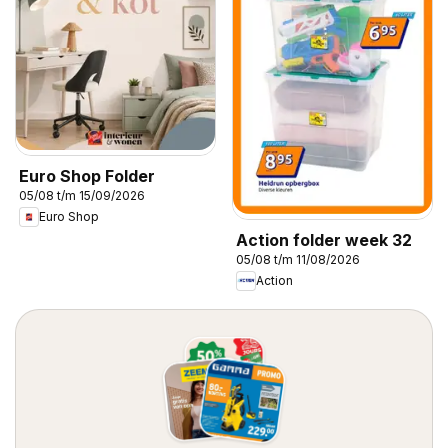
Euro Shop Folder
05/08 t/m 15/09/2026
Euro Shop
Action folder week 32
05/08 t/m 11/08/2026
Action