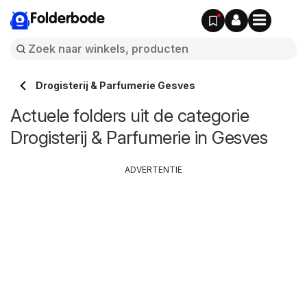
Folderbode
Drogisterij & Parfumerie Gesves
Actuele folders uit de categorie
Drogisterij & Parfumerie in Gesves
ADVERTENTIE