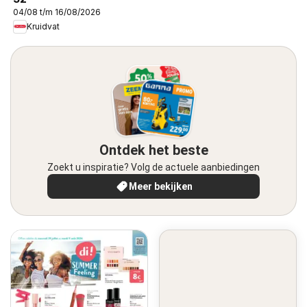
04/08 t/m 16/08/2026
Kruidvat
Ontdek het beste
Zoekt u inspiratie? Volg de actuele aanbiedingen
Meer bekijken