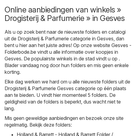
Online aanbiedingen van winkels »
Drogisterij & Parfumerie » in Gesves
Als u op zoek bent naar de nieuwste folders en catalogi
uit de Drogisterij & Parfumerie categorie in Gesves, dan
bent u hier aan het juiste adres! Op onze website
Gesves -
Folderbode.be
vindt u alle informatie over koopjes in
Gesves. De populairste winkels in de stad vindt u op .
Blader vandaag nog door hun folders en mis geen enkele
korting.
Elke dag werken we hard om u alle nieuwste folders uit de
Drogisterij & Parfumerie Gesves categorie op één plaats
aan te bieden. U vindt hier momenteel 5 folders. De
geldigheid van de folders is beperkt, dus wacht niet te
lang.
Mis geen geweldige aanbiedingen en bezoek onze site
regelmatig. Bekijk deze folders:
Holland & Barrett - Holland & Barrett Folder /