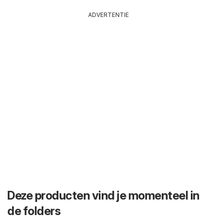
ADVERTENTIE
Deze producten vind je momenteel in
de folders