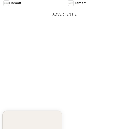
Damart
Damart
ADVERTENTIE