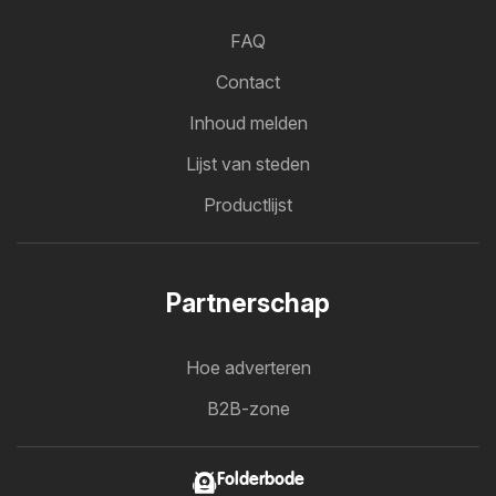
FAQ
Contact
Inhoud melden
Lijst van steden
Productlijst
Partnerschap
Hoe adverteren
B2B-zone
Folderbode