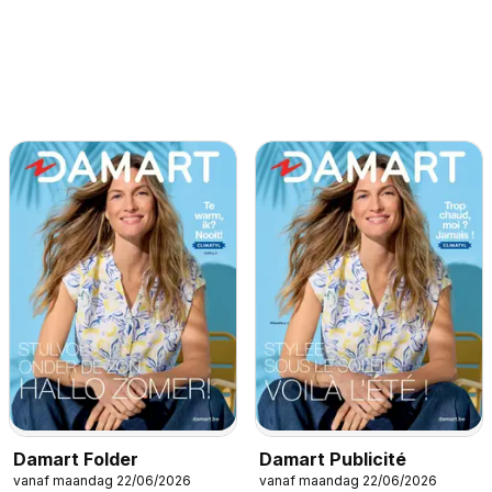
Damart Folder
Damart Publicité
vanaf maandag 22/06/2026
vanaf maandag 22/06/2026