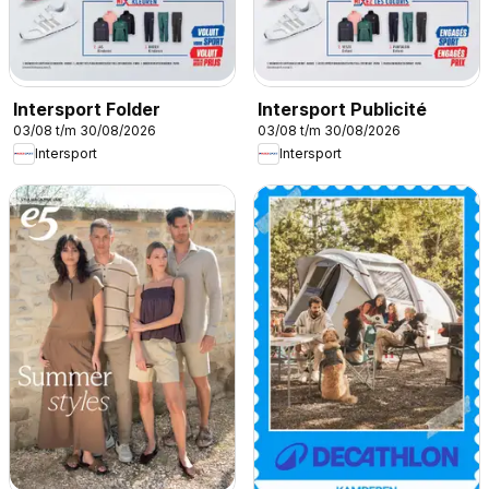
Intersport Folder
Intersport Publicité
03/08 t/m 30/08/2026
03/08 t/m 30/08/2026
Intersport
Intersport