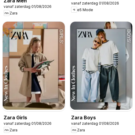
Zara Men
vanaf zaterdag 01/08/2026
vanaf zaterdag 01/08/2026
e5 Mode
Zara
Zara Girls
Zara Boys
vanaf zaterdag 01/08/2026
vanaf zaterdag 01/08/2026
Zara
Zara