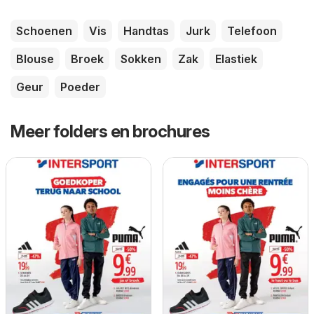
Schoenen
Vis
Handtas
Jurk
Telefoon
Blouse
Broek
Sokken
Zak
Elastiek
Geur
Poeder
Meer folders en brochures