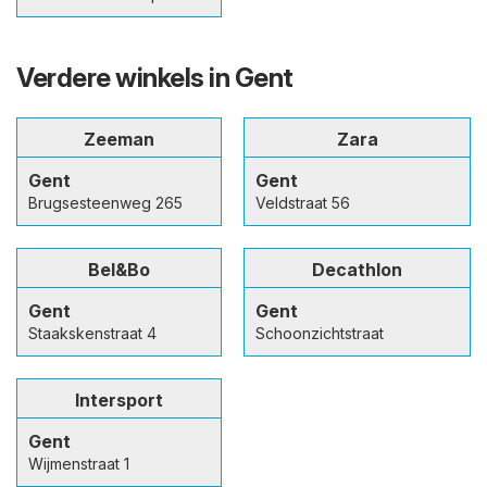
Verdere winkels in Gent
Zeeman
Zara
Gent
Gent
Brugsesteenweg 265
Veldstraat 56
Bel&Bo
Decathlon
Gent
Gent
Staakskenstraat 4
Schoonzichtstraat
Intersport
Gent
Wijmenstraat 1