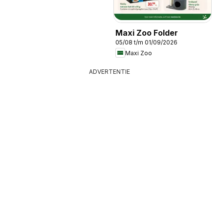
Maxi Zoo Folder
05/08 t/m 01/09/2026
Maxi Zoo
ADVERTENTIE