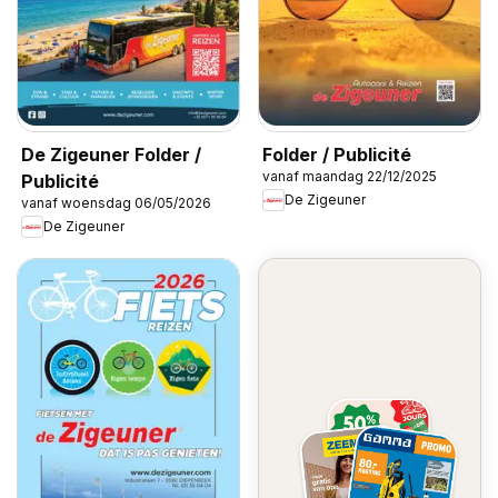
De Zigeuner Folder /
Folder / Publicité
vanaf maandag 22/12/2025
Publicité
De Zigeuner
vanaf woensdag 06/05/2026
De Zigeuner