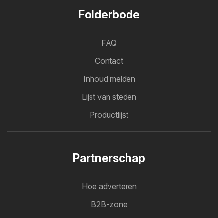
Folderbode
FAQ
Contact
Inhoud melden
Lijst van steden
Productlijst
Partnerschap
Hoe adverteren
B2B-zone