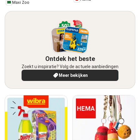
Maxi Zoo
Ontdek het beste
Zoekt u inspiratie? Volg de actuele aanbiedingen
Meer bekijken