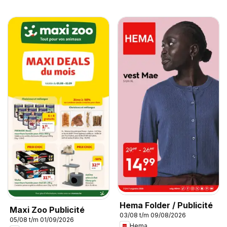
Hema Folder / Publicité
Maxi Zoo Publicité
03/08 t/m 09/08/2026
05/08 t/m 01/09/2026
Hema