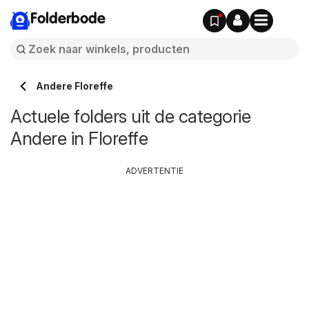
Folderbode
Andere Floreffe
Actuele folders uit de categorie
Andere in Floreffe
ADVERTENTIE