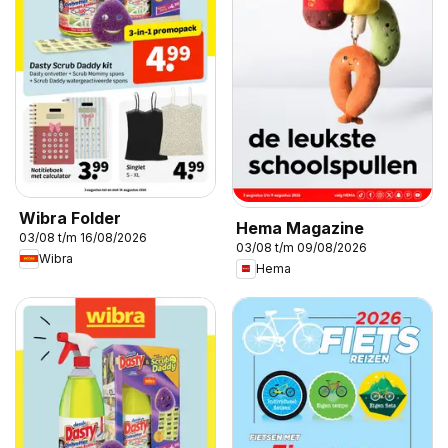
Wibra Folder
Hema Magazine
03/08 t/m 16/08/2026
03/08 t/m 09/08/2026
Wibra
Hema