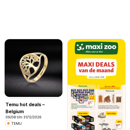
Temu hot deals –
Belgium
09/08 t/m 31/12/2026
TEMU