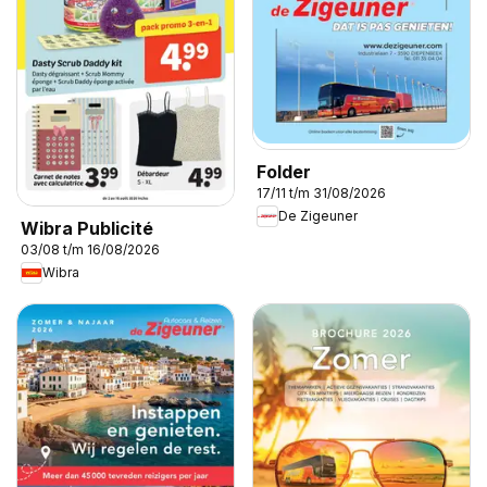
Folder
17/11 t/m 31/08/2026
De Zigeuner
Wibra Publicité
03/08 t/m 16/08/2026
Wibra