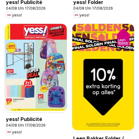
yess! Publicité
yess! Folder
04/08 t/m 17/08/2026
04/08 t/m 17/08/2026
yess!
yess!
yess! Publicité
04/08 t/m 17/08/2026
yess!
Leen Bakker Folder /