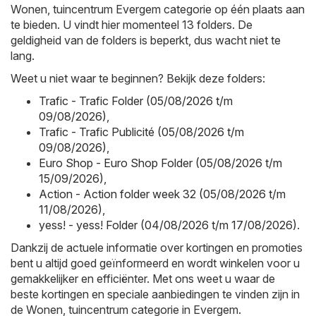
Wonen, tuincentrum Evergem categorie op één plaats aan
te bieden. U vindt hier momenteel 13 folders. De
geldigheid van de folders is beperkt, dus wacht niet te
lang.
Weet u niet waar te beginnen? Bekijk deze folders:
Trafic - Trafic Folder (05/08/2026 t/m
09/08/2026)
,
Trafic - Trafic Publicité (05/08/2026 t/m
09/08/2026)
,
Euro Shop - Euro Shop Folder (05/08/2026 t/m
15/09/2026)
,
Action - Action folder week 32 (05/08/2026 t/m
11/08/2026)
,
yess! - yess! Folder (04/08/2026 t/m 17/08/2026)
.
Dankzij de actuele informatie over kortingen en promoties
bent u altijd goed geïnformeerd en wordt winkelen voor u
gemakkelijker en efficiënter. Met ons weet u waar de
beste kortingen en speciale aanbiedingen te vinden zijn in
de Wonen, tuincentrum categorie in Evergem.