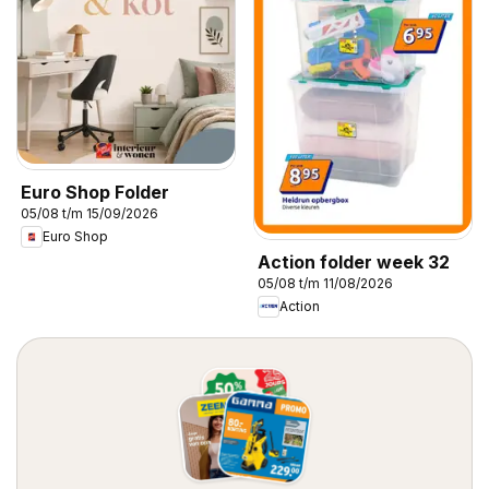
Euro Shop Folder
05/08 t/m 15/09/2026
Euro Shop
Action folder week 32
05/08 t/m 11/08/2026
Action