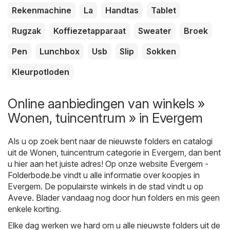
Rekenmachine
La
Handtas
Tablet
Rugzak
Koffiezetapparaat
Sweater
Broek
Pen
Lunchbox
Usb
Slip
Sokken
Kleurpotloden
Online aanbiedingen van winkels »
Wonen, tuincentrum » in Evergem
Als u op zoek bent naar de nieuwste folders en catalogi
uit de Wonen, tuincentrum categorie in Evergem, dan bent
u hier aan het juiste adres! Op onze website
Evergem -
Folderbode.be
vindt u alle informatie over koopjes in
Evergem. De populairste winkels in de stad vindt u op
Aveve
. Blader vandaag nog door hun folders en mis geen
enkele korting.
Elke dag werken we hard om u alle nieuwste folders uit de