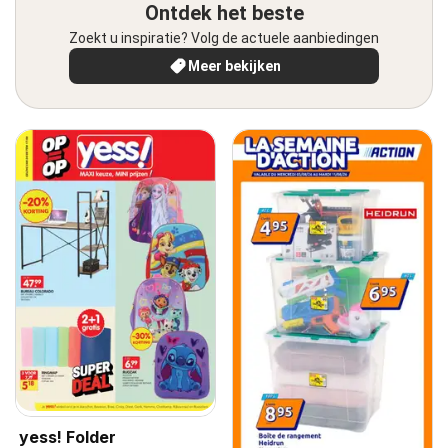
Ontdek het beste
Zoekt u inspiratie? Volg de actuele aanbiedingen
Meer bekijken
yess! Folder