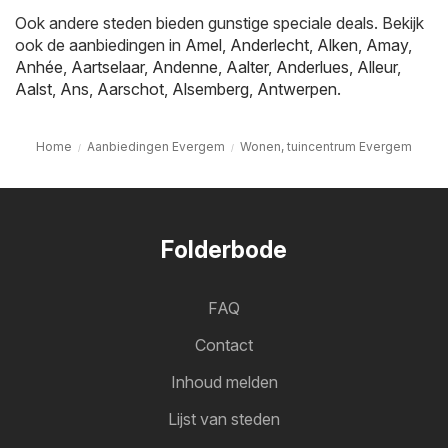
Ook andere steden bieden gunstige speciale deals. Bekijk
ook de aanbiedingen in
Amel
,
Anderlecht
,
Alken
,
Amay
,
Anhée
,
Aartselaar
,
Andenne
,
Aalter
,
Anderlues
,
Alleur
,
Aalst
,
Ans
,
Aarschot
,
Alsemberg
,
Antwerpen
.
Home
Aanbiedingen Evergem
Wonen, tuincentrum Evergem
Folderbode
FAQ
Contact
Inhoud melden
Lijst van steden