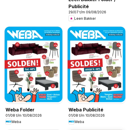
Publicité
29/07 t/m 09/08/2026
Leen Bakker
Weba Folder
Weba Publicité
01/08 t/m 10/08/2026
01/08 t/m 10/08/2026
Weba
Weba