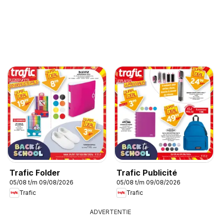
Trafic Folder
Trafic Publicité
05/08 t/m 09/08/2026
05/08 t/m 09/08/2026
Trafic
Trafic
ADVERTENTIE