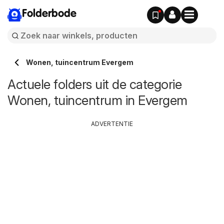
Folderbode
Wonen, tuincentrum Evergem
Actuele folders uit de categorie
Wonen, tuincentrum in Evergem
ADVERTENTIE