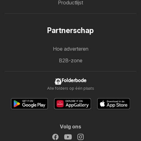
Productlijst
Partnerschap
Hoe adverteren
B2B-zone
Folderbode
Alle folders op één plaats
Volg ons