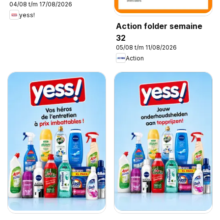
04/08 t/m 17/08/2026
yess!
Action folder semaine
32
05/08 t/m 11/08/2026
Action