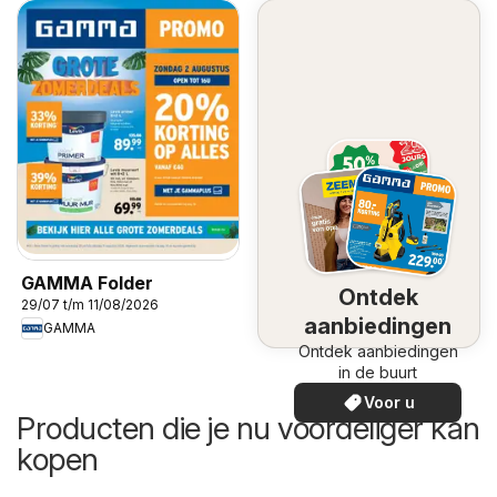
GAMMA Folder
Ontdek
29/07 t/m 11/08/2026
aanbiedingen
GAMMA
Ontdek aanbiedingen
in de buurt
Voor u
Producten die je nu voordeliger kan
kopen