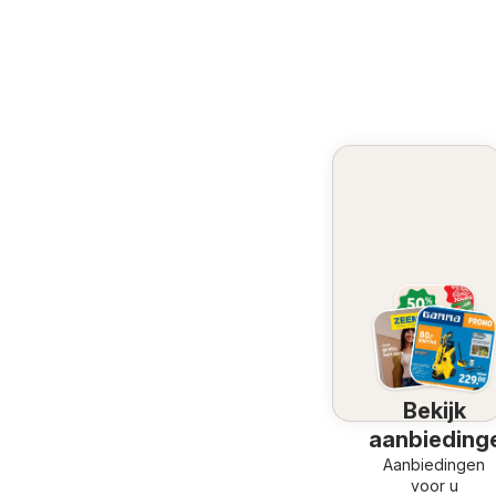
Bekijk
aanbieding
Aanbiedingen
voor u