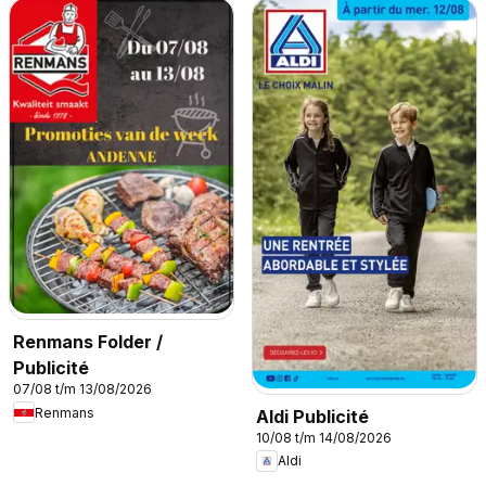
Renmans Folder /
Publicité
07/08 t/m 13/08/2026
Renmans
Aldi Publicité
10/08 t/m 14/08/2026
Aldi