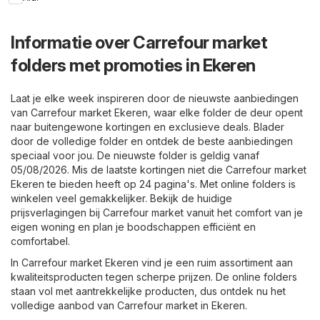
Informatie over Carrefour market
folders met promoties in Ekeren
Laat je elke week inspireren door de nieuwste aanbiedingen
van Carrefour market Ekeren, waar elke folder de deur opent
naar buitengewone kortingen en exclusieve deals. Blader
door de volledige folder en ontdek de beste aanbiedingen
speciaal voor jou. De nieuwste folder is geldig vanaf
05/08/2026. Mis de laatste kortingen niet die Carrefour market
Ekeren te bieden heeft op 24 pagina's. Met online folders is
winkelen veel gemakkelijker. Bekijk de huidige
prijsverlagingen bij Carrefour market vanuit het comfort van je
eigen woning en plan je boodschappen efficiënt en
comfortabel.
In Carrefour market Ekeren vind je een ruim assortiment aan
kwaliteitsproducten tegen scherpe prijzen. De online folders
staan vol met aantrekkelijke producten, dus ontdek nu het
volledige aanbod van Carrefour market in Ekeren.