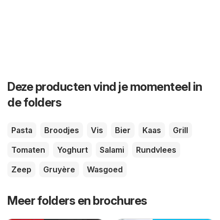
Deze producten vind je momenteel in
de folders
Pasta
Broodjes
Vis
Bier
Kaas
Grill
Tomaten
Yoghurt
Salami
Rundvlees
Zeep
Gruyère
Wasgoed
Meer folders en brochures