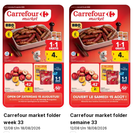
Carrefour market folder
Carrefour market folder
week 33
semaine 33
12/08 t/m 18/08/2026
12/08 t/m 18/08/2026