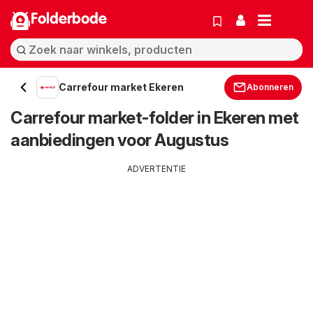
Folderbode
Carrefour market Ekeren
Abonneren
Carrefour market-folder in Ekeren met
aanbiedingen voor Augustus
ADVERTENTIE