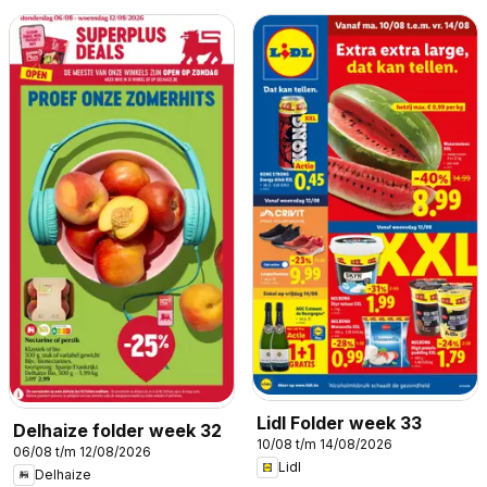
Lidl Folder week 33
Delhaize folder week 32
10/08 t/m 14/08/2026
06/08 t/m 12/08/2026
Lidl
Delhaize