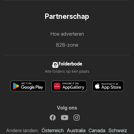
Partnerschap
Hoe adverteren
B2B-zone
Folderbode
Alle folders op één plaats
Volg ons
Andere landen:
Österreich
Australia
Canada
Schweiz