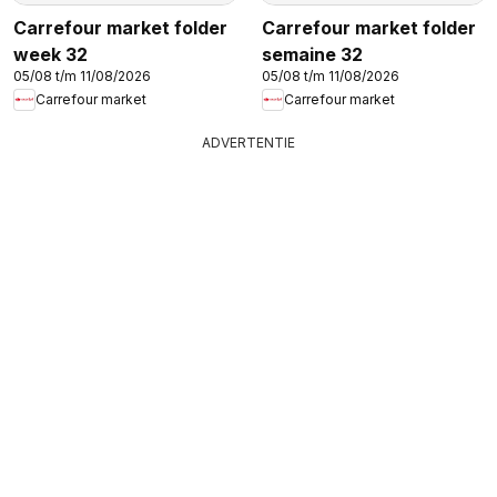
Carrefour market folder
Carrefour market folder
week 32
semaine 32
05/08 t/m 11/08/2026
05/08 t/m 11/08/2026
Carrefour market
Carrefour market
ADVERTENTIE