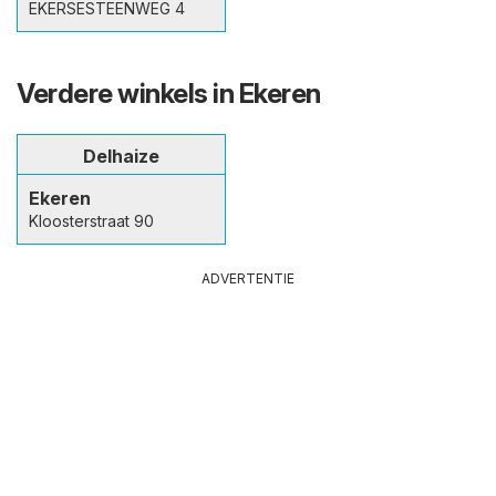
EKERSESTEENWEG 4
Verdere winkels in Ekeren
Delhaize
Ekeren
Kloosterstraat 90
ADVERTENTIE