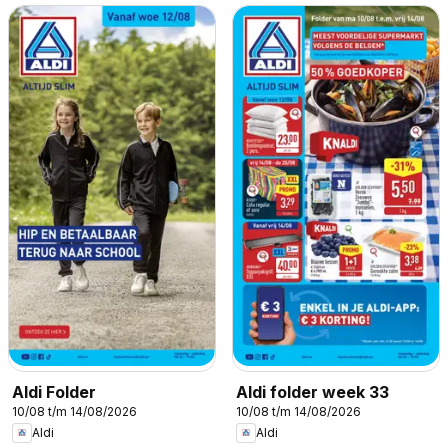
Aldi Folder
Aldi folder week 33
10/08 t/m 14/08/2026
10/08 t/m 14/08/2026
Aldi
Aldi