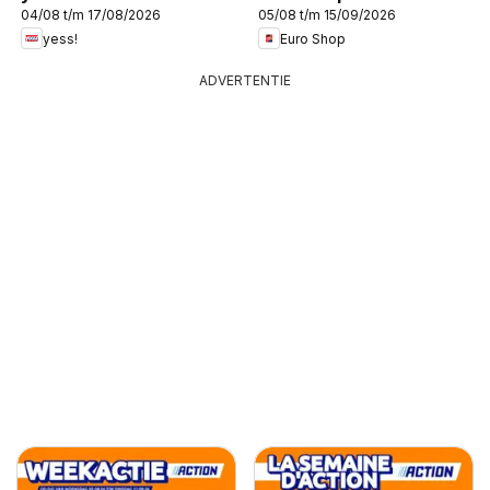
04/08 t/m 17/08/2026
05/08 t/m 15/09/2026
yess!
Euro Shop
ADVERTENTIE