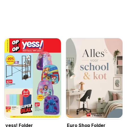
yess! Folder
Euro Shop Folder