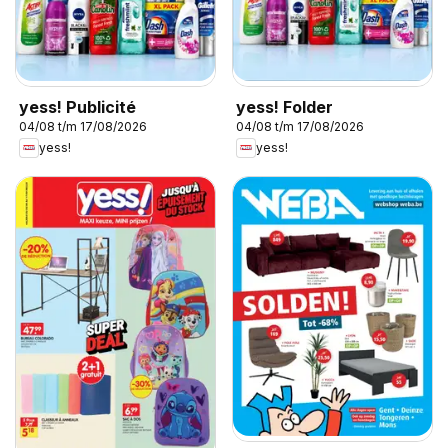
yess! Publicité
yess! Folder
04/08 t/m 17/08/2026
04/08 t/m 17/08/2026
yess!
yess!