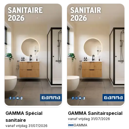
GAMMA Spécial
GAMMA Sanitairspecial
vanaf vrijdag 31/07/2026
sanitaire
GAMMA
vanaf vrijdag 31/07/2026