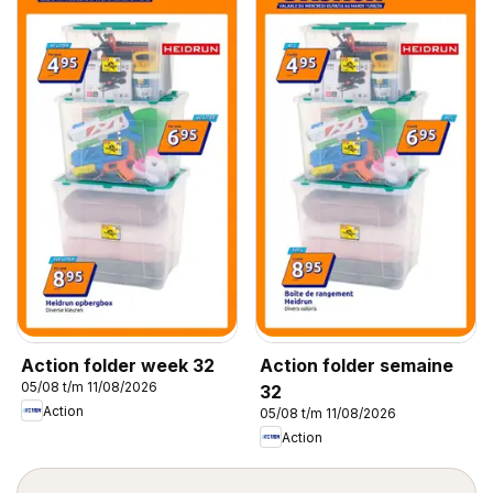
Action folder week 32
Action folder semaine
05/08 t/m 11/08/2026
32
Action
05/08 t/m 11/08/2026
Action