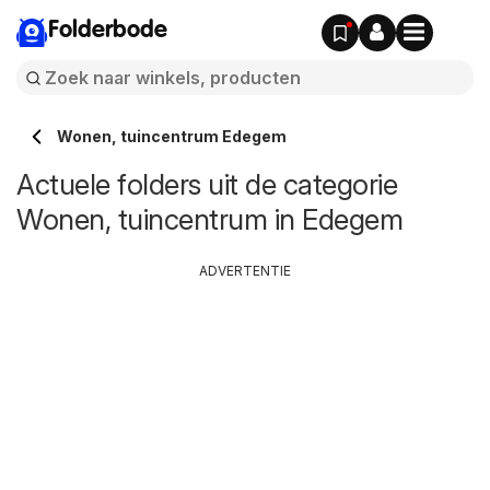
Folderbode
Wonen, tuincentrum Edegem
Actuele folders uit de categorie
Wonen, tuincentrum in Edegem
ADVERTENTIE