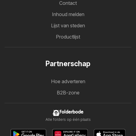
Contact
Inhoud melden
Lijst van steden
Productlijst
Partnerschap
Hoe adverteren
B2B-zone
Folderbode
Alle folders op één plaats