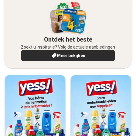
Ontdek het beste
Zoekt u inspiratie? Volg de actuele aanbiedingen
Meer bekijken