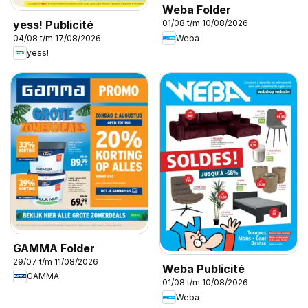
Weba Folder
yess! Publicité
01/08 t/m 10/08/2026
Weba
04/08 t/m 17/08/2026
yess!
GAMMA Folder
29/07 t/m 11/08/2026
Weba Publicité
GAMMA
01/08 t/m 10/08/2026
Weba