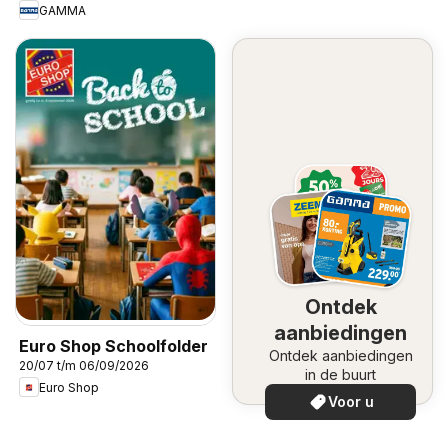
GAMMA
Ontdek
aanbiedingen
Euro Shop Schoolfolder
Ontdek aanbiedingen
20/07 t/m 06/09/2026
in de buurt
Euro Shop
Voor u