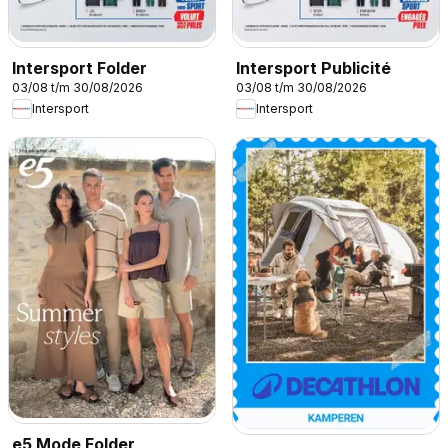
Intersport Folder
Intersport Publicité
03/08 t/m 30/08/2026
03/08 t/m 30/08/2026
Intersport
Intersport
e5 Mode Folder