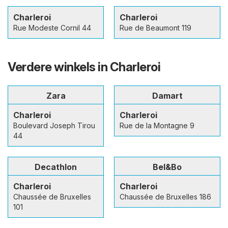
Charleroi
Charleroi
Rue Modeste Cornil 44
Rue de Beaumont 119
Verdere winkels in Charleroi
Zara
Damart
Charleroi
Charleroi
Boulevard Joseph Tirou
Rue de la Montagne 9
44
Decathlon
Bel&Bo
Charleroi
Charleroi
Chaussée de Bruxelles
Chaussée de Bruxelles 186
101