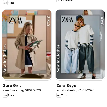
e5 Mode
Zara
Zara Girls
Zara Boys
vanaf zaterdag 01/08/2026
vanaf zaterdag 01/08/2026
Zara
Zara