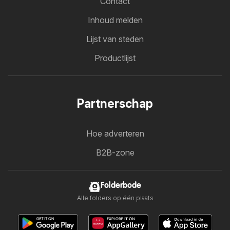
Contact
Inhoud melden
Lijst van steden
Productlijst
Partnerschap
Hoe adverteren
B2B-zone
Folderbode
Alle folders op één plaats