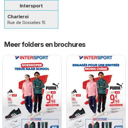
Intersport
Charleroi
Rue de Gosselies 15
Meer folders en brochures