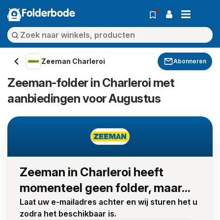
Folderbode
Zeeman Charleroi
Abonneren
Zeeman-folder in Charleroi met
aanbiedingen voor Augustus
Zeeman in Charleroi heeft
momenteel geen folder, maar...
Laat uw e-mailadres achter en wij sturen het u
zodra het beschikbaar is.