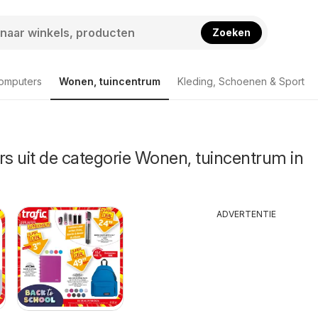
Zoeken
computers
Wonen, tuincentrum
Kleding, Schoenen & Sport
rs uit de categorie Wonen, tuincentrum in
ADVERTENTIE