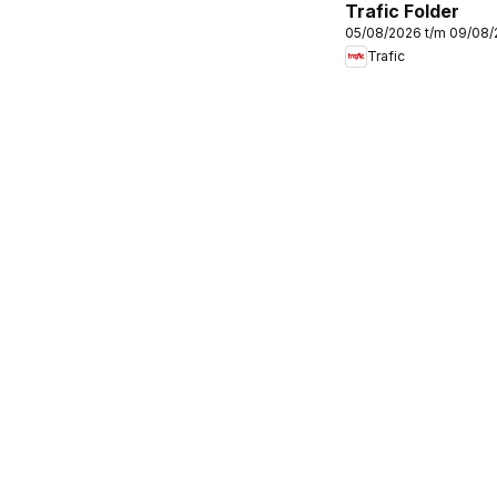
Trafic Folder
05/08/2026 t/m 09/08
Trafic