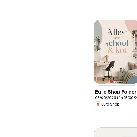
Euro Shop Folder
05/08/2026 t/m 15/09/
Euro Shop