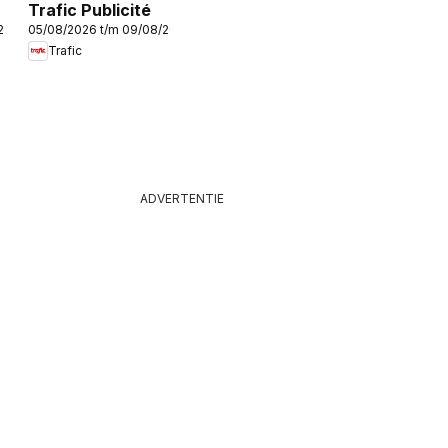
Trafic Publicité
/2026
05/08/2026 t/m 09/08/2026
Trafic
ADVERTENTIE