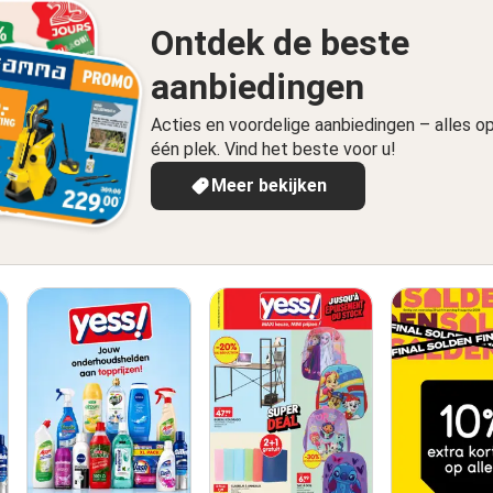
Ontdek de beste
aanbiedingen
Acties en voordelige aanbiedingen – alles o
één plek. Vind het beste voor u!
Meer bekijken