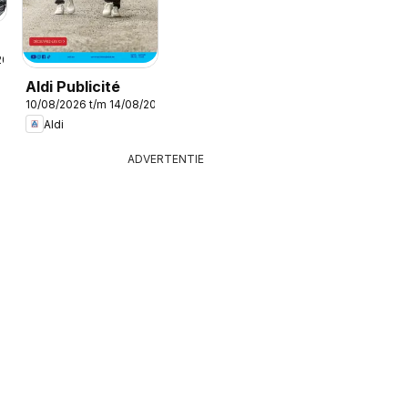
/
2026
Aldi Publicité
10/08/2026 t/m 14/08/2026
Aldi
ADVERTENTIE