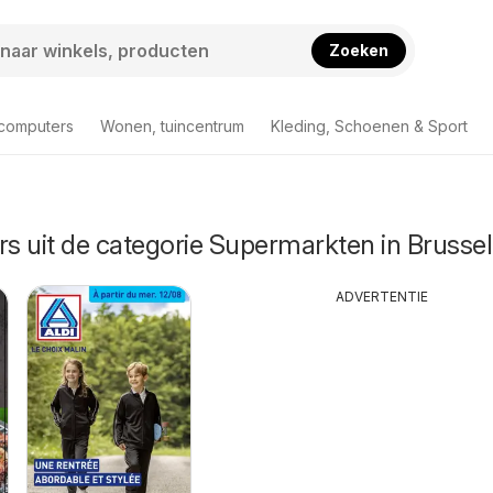
Zoeken
 computers
Wonen, tuincentrum
Kleding, Schoenen & Sport
rs uit de categorie Supermarkten in Brussel
ADVERTENTIE