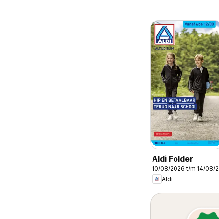
Aldi Folder
10/08/2026 t/m 14/08/
Aldi