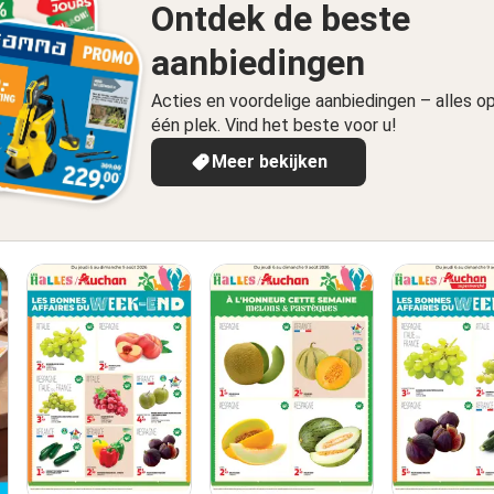
Ontdek de beste
aanbiedingen
Acties en voordelige aanbiedingen – alles o
één plek. Vind het beste voor u!
Meer bekijken