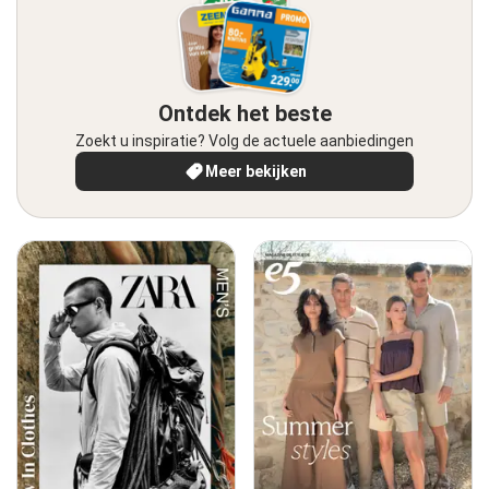
Ontdek het beste
Zoekt u inspiratie? Volg de actuele aanbiedingen
Meer bekijken