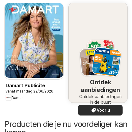
Ontdek
Damart Publicité
aanbiedingen
vanaf maandag 22/06/2026
Ontdek aanbiedingen
Damart
in de buurt
Voor u
Producten die je nu voordeliger kan