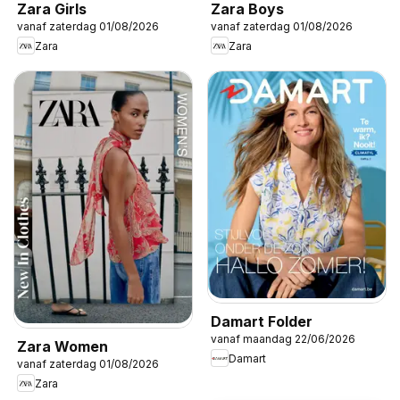
Zara Girls
Zara Boys
vanaf zaterdag 01/08/2026
vanaf zaterdag 01/08/2026
Zara
Zara
Damart Folder
vanaf maandag 22/06/2026
Zara Women
Damart
vanaf zaterdag 01/08/2026
Zara