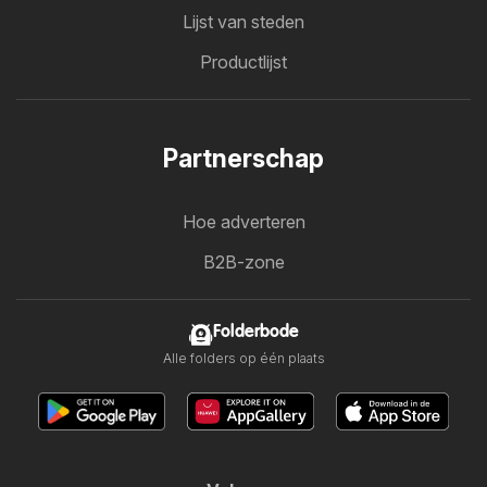
Lijst van steden
Productlijst
Partnerschap
Hoe adverteren
B2B-zone
Folderbode
Alle folders op één plaats