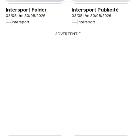
Intersport Folder
Intersport Publicité
03/08 t/m 30/08/2026
03/08 t/m 30/08/2026
Intersport
Intersport
ADVERTENTIE