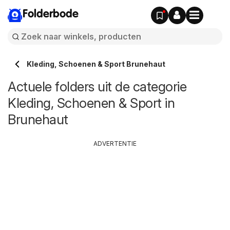
Folderbode
Kleding, Schoenen & Sport Brunehaut
Actuele folders uit de categorie
Kleding, Schoenen & Sport in
Brunehaut
ADVERTENTIE