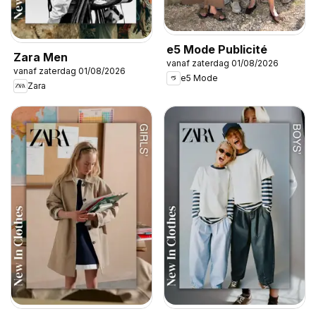
e5 Mode Publicité
Zara Men
vanaf zaterdag 01/08/2026
vanaf zaterdag 01/08/2026
e5 Mode
Zara