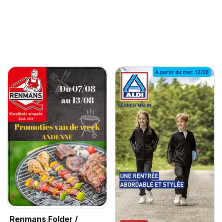
Renmans Folder /