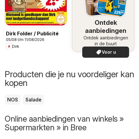
Ontdek
aanbiedingen
Dirk Folder / Publicité
Ontdek aanbiedingen
05/08 t/m 11/08/2026
in de buurt
Dirk
Voor u
Producten die je nu voordeliger kan
kopen
NOS
Salade
Online aanbiedingen van winkels »
Supermarkten » in Bree