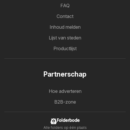
FAQ
Contact
Inhoud melden
Lijst van steden
Productlijst
Partnerschap
Hoe adverteren
B2B-zone
Folderbode
Alle folders op één plaats