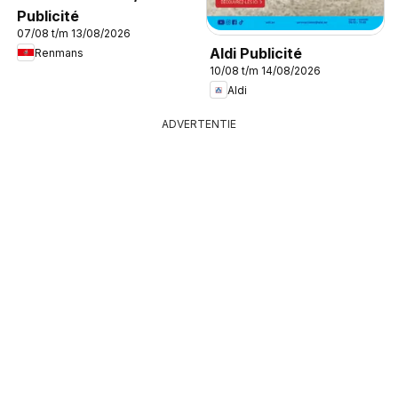
Publicité
07/08 t/m 13/08/2026
Aldi Publicité
Renmans
10/08 t/m 14/08/2026
Aldi
ADVERTENTIE