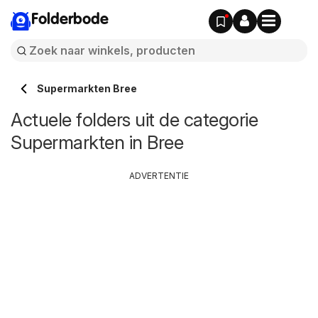
Folderbode
Supermarkten Bree
Actuele folders uit de categorie
Supermarkten in Bree
ADVERTENTIE