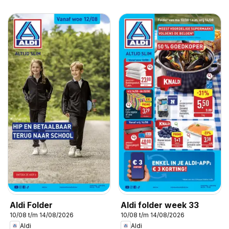
Aldi Folder
Aldi folder week 33
10/08 t/m 14/08/2026
10/08 t/m 14/08/2026
Aldi
Aldi