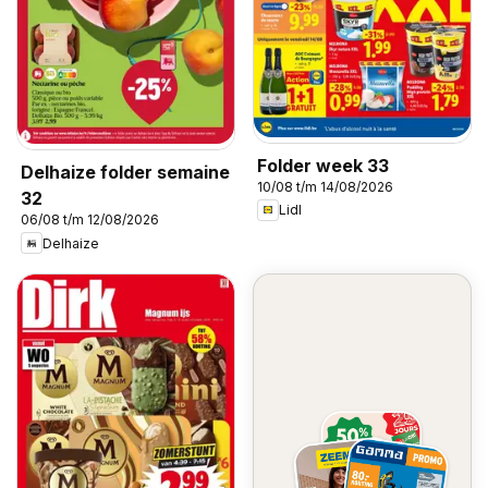
Folder week 33
Delhaize folder semaine
10/08 t/m 14/08/2026
32
Lidl
06/08 t/m 12/08/2026
Delhaize