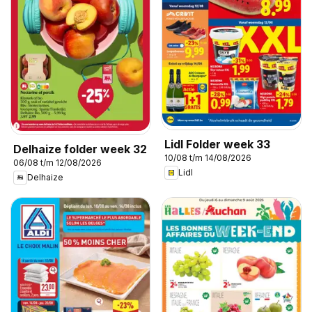
Lidl Folder week 33
Delhaize folder week 32
10/08 t/m 14/08/2026
06/08 t/m 12/08/2026
Lidl
Delhaize