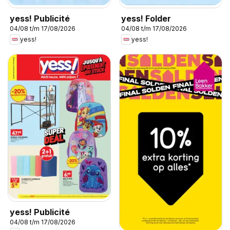
yess! Publicité
yess! Folder
04/08 t/m 17/08/2026
04/08 t/m 17/08/2026
yess!
yess!
yess! Publicité
04/08 t/m 17/08/2026