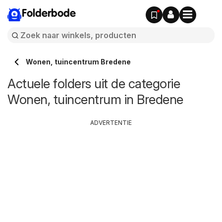
Folderbode
Wonen, tuincentrum Bredene
Actuele folders uit de categorie
Wonen, tuincentrum in Bredene
ADVERTENTIE