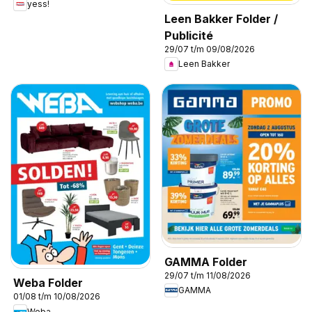
yess!
Leen Bakker Folder /
Publicité
29/07 t/m 09/08/2026
Leen Bakker
GAMMA Folder
29/07 t/m 11/08/2026
Weba Folder
GAMMA
01/08 t/m 10/08/2026
Weba