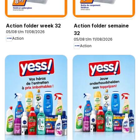
Action folder week 32
Action folder semaine
05/08 t/m 11/08/2026
32
Action
05/08 t/m 11/08/2026
Action