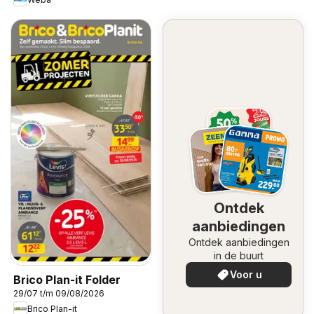
Ontdek
aanbiedingen
Ontdek aanbiedingen
in de buurt
Voor u
Brico Plan-it Folder
29/07 t/m 09/08/2026
Brico Plan-it