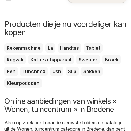
Producten die je nu voordeliger kan
kopen
Rekenmachine
La
Handtas
Tablet
Rugzak
Koffiezetapparaat
Sweater
Broek
Pen
Lunchbox
Usb
Slip
Sokken
Kleurpotloden
Online aanbiedingen van winkels »
Wonen, tuincentrum » in Bredene
Als u op zoek bent naar de nieuwste folders en catalogi
uit de Wonen, tuincentrum categorie in Bredene, dan bent