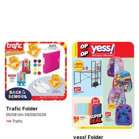
Trafic Folder
05/08 t/m 09/08/2026
Trafic
yess! Folder