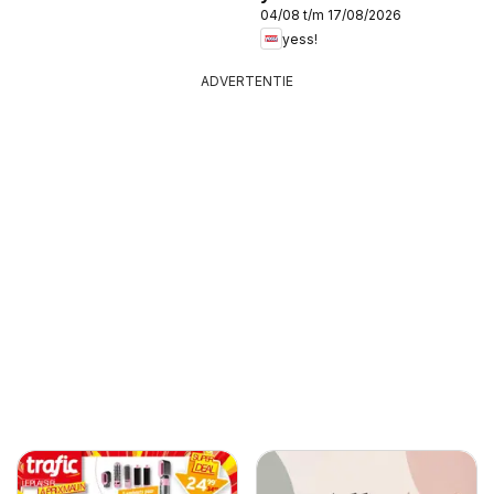
04/08 t/m 17/08/2026
yess!
ADVERTENTIE