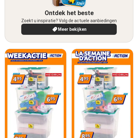
Ontdek het beste
Zoekt u inspiratie? Volg de actuele aanbiedingen
Meer bekijken