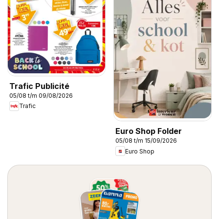
Trafic Publicité
05/08 t/m 09/08/2026
Trafic
Euro Shop Folder
05/08 t/m 15/09/2026
Euro Shop