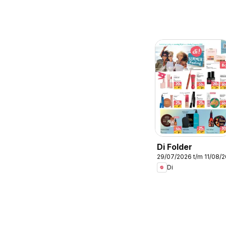
Di Folder
29/07/2026 t/m 11/08/
Di