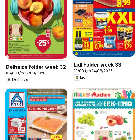
Lidl Folder week 33
Delhaize folder week 32
10/08 t/m 14/08/2026
06/08 t/m 12/08/2026
Lidl
Delhaize