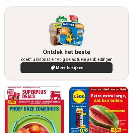
Ontdek het beste
Zoekt u inspiratie? Volg de actuele aanbiedingen
Meer bekijken