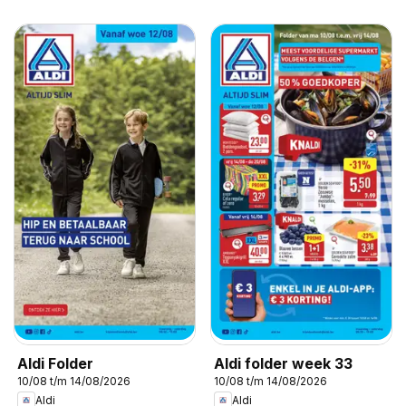
Aldi Folder
Aldi folder week 33
10/08 t/m 14/08/2026
10/08 t/m 14/08/2026
Aldi
Aldi