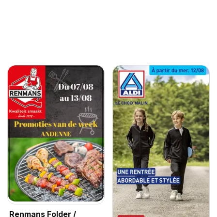
Renmans Folder /