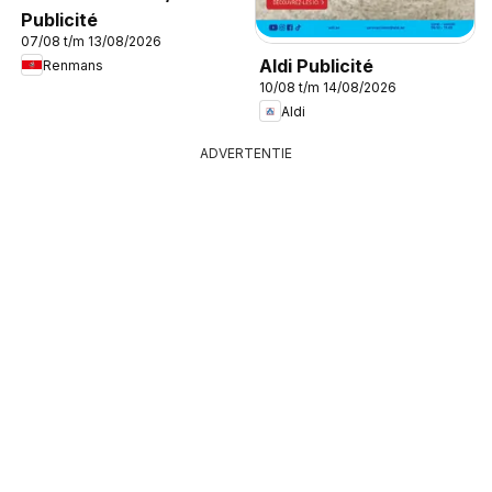
Publicité
07/08 t/m 13/08/2026
Aldi Publicité
Renmans
10/08 t/m 14/08/2026
Aldi
ADVERTENTIE