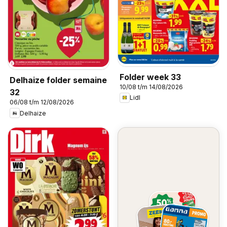
Folder week 33
Delhaize folder semaine
10/08 t/m 14/08/2026
32
Lidl
06/08 t/m 12/08/2026
Delhaize