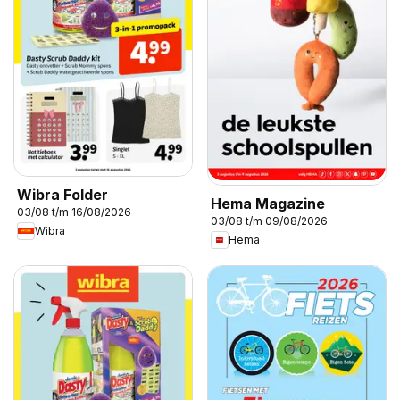
Wibra Folder
Hema Magazine
03/08 t/m 16/08/2026
03/08 t/m 09/08/2026
Wibra
Hema