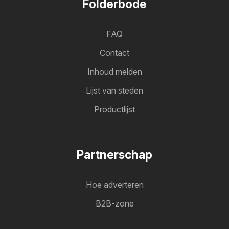
Folderbode
FAQ
Contact
Inhoud melden
Lijst van steden
Productlijst
Partnerschap
Hoe adverteren
B2B-zone