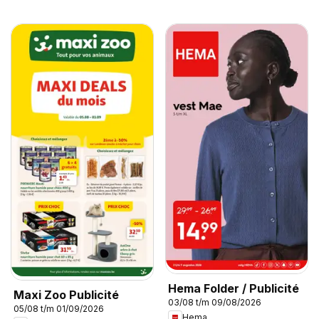
Hema Folder / Publicité
Maxi Zoo Publicité
03/08 t/m 09/08/2026
05/08 t/m 01/09/2026
Hema