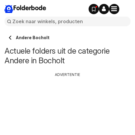
Folderbode
Andere Bocholt
Actuele folders uit de categorie
Andere in Bocholt
ADVERTENTIE