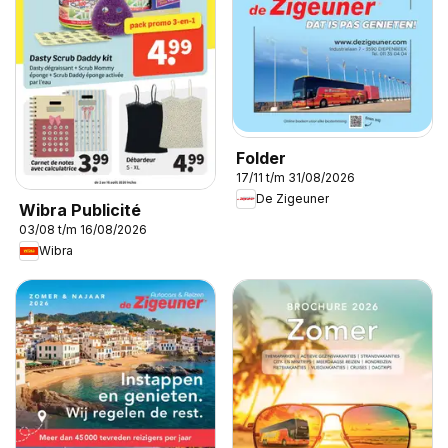
Folder
17/11 t/m 31/08/2026
De Zigeuner
Wibra Publicité
03/08 t/m 16/08/2026
Wibra