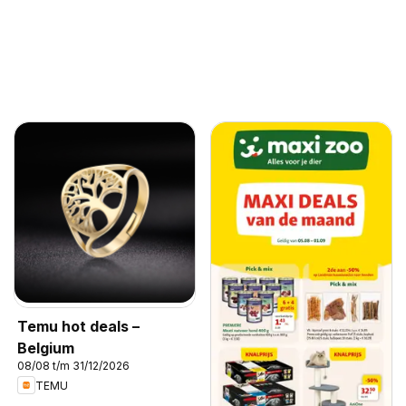
Temu hot deals –
Belgium
08/08 t/m 31/12/2026
TEMU