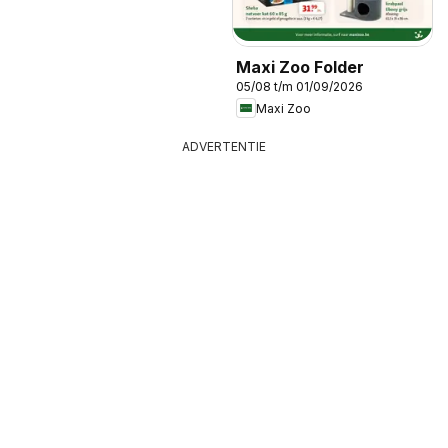
Maxi Zoo Folder
05/08 t/m 01/09/2026
Maxi Zoo
ADVERTENTIE