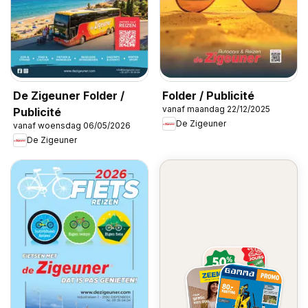
De Zigeuner Folder /
Folder / Publicité
vanaf maandag 22/12/2025
Publicité
De Zigeuner
vanaf woensdag 06/05/2026
De Zigeuner