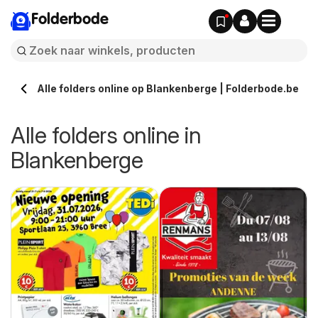
Folderbode
Alle folders online op Blankenberge | Folderbode.be
Alle folders online in
Blankenberge