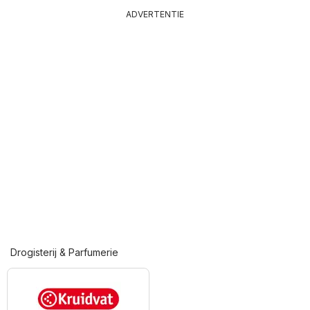
ADVERTENTIE
Drogisterij & Parfumerie