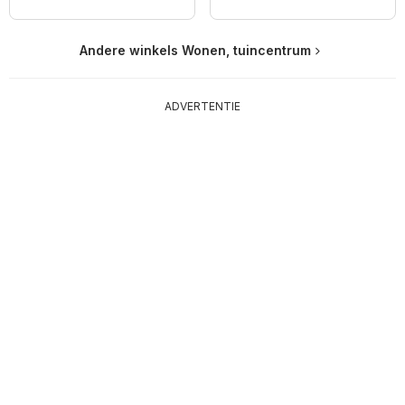
Andere winkels Wonen, tuincentrum
ADVERTENTIE