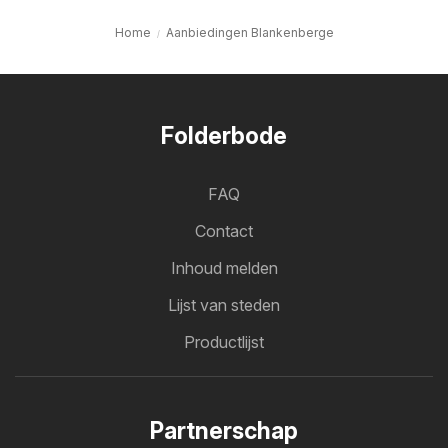
Home
Aanbiedingen Blankenberge
Folderbode
FAQ
Contact
Inhoud melden
Lijst van steden
Productlijst
Partnerschap