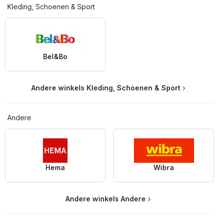
Kleding, Schoenen & Sport
Bel&Bo
Andere winkels Kleding, Schoenen & Sport
Andere
Hema
Wibra
Andere winkels Andere