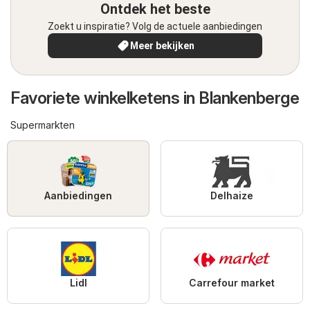
Ontdek het beste
Zoekt u inspiratie? Volg de actuele aanbiedingen
Meer bekijken
Favoriete winkelketens in Blankenberge
Supermarkten
Aanbiedingen
Delhaize
Lidl
Carrefour market