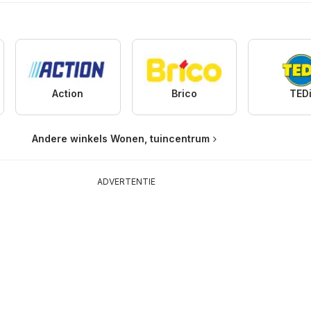
Action
Brico
TED
Andere winkels Wonen, tuincentrum
ADVERTENTIE