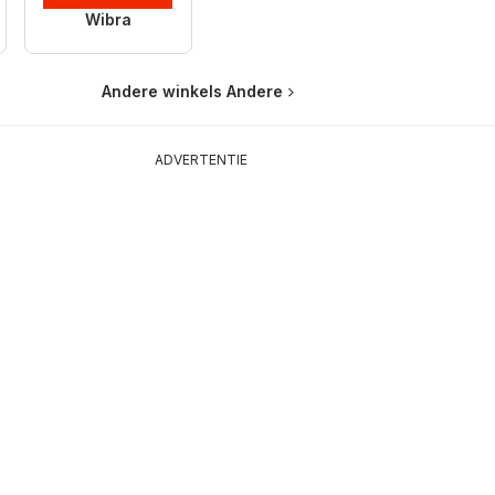
Wibra
Andere winkels Andere
ADVERTENTIE