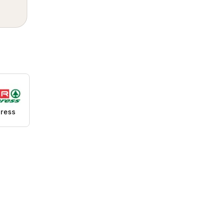
press