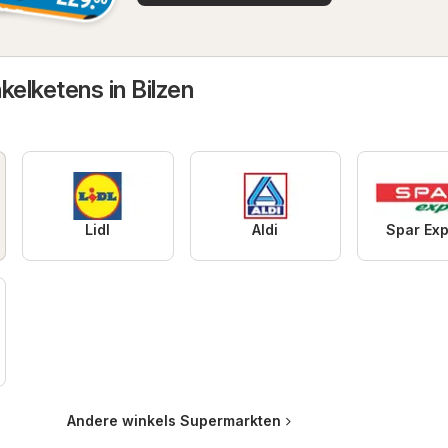
kelketens in Bilzen
Lidl
Aldi
Spar Ex
Andere winkels Supermarkten