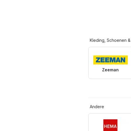
Kleding, Schoenen &
Zeeman
Andere