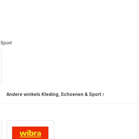
 Sport
Andere winkels Kleding, Schoenen & Sport