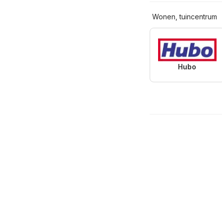
Wonen, tuincentrum
Hubo