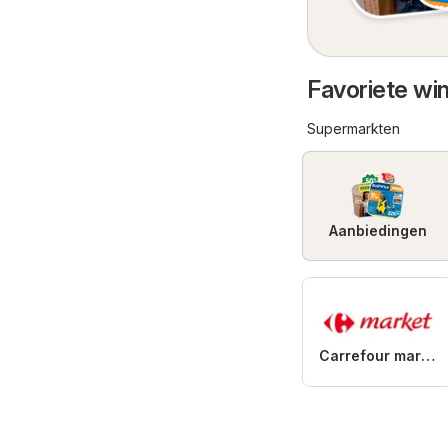
Favoriete win
Supermarkten
Aanbiedingen
Carrefour market