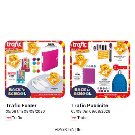
Trafic Folder
Trafic Publicité
05/08 t/m 09/08/2026
05/08 t/m 09/08/2026
Trafic
Trafic
ADVERTENTIE