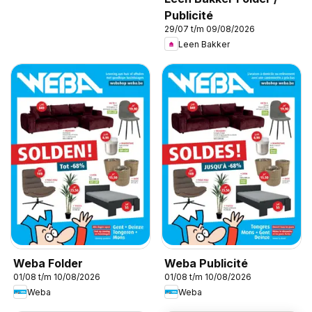
Publicité
29/07 t/m 09/08/2026
Leen Bakker
Weba Folder
Weba Publicité
01/08 t/m 10/08/2026
01/08 t/m 10/08/2026
Weba
Weba