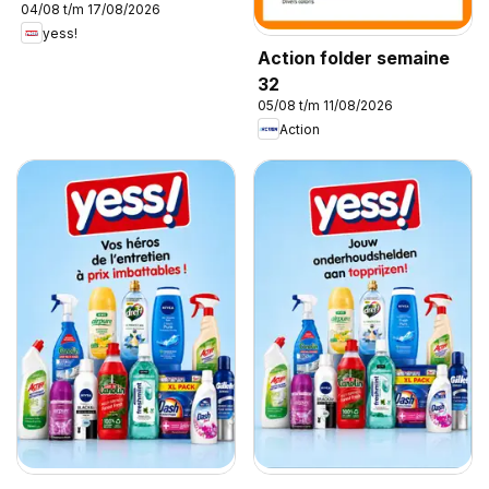
04/08 t/m 17/08/2026
yess!
Action folder semaine
32
05/08 t/m 11/08/2026
Action