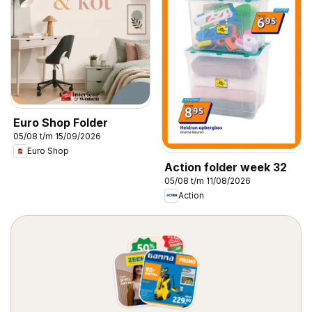
Euro Shop Folder
05/08 t/m 15/09/2026
Euro Shop
Action folder week 32
05/08 t/m 11/08/2026
Action