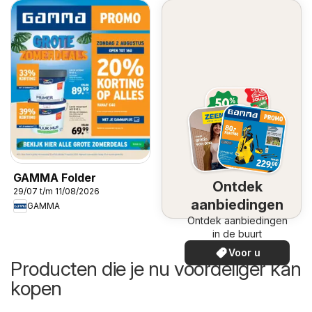
GAMMA Folder
Ontdek
29/07 t/m 11/08/2026
aanbiedingen
GAMMA
Ontdek aanbiedingen
in de buurt
Voor u
Producten die je nu voordeliger kan
kopen