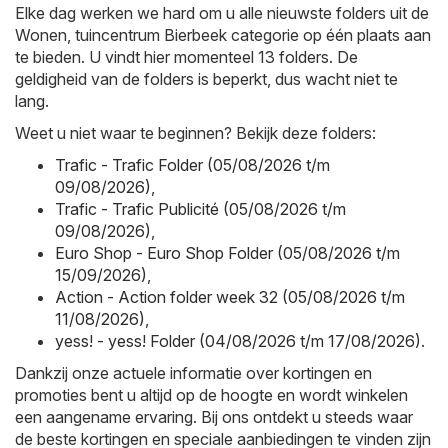
Elke dag werken we hard om u alle nieuwste folders uit de
Wonen, tuincentrum Bierbeek categorie op één plaats aan
te bieden. U vindt hier momenteel 13 folders. De
geldigheid van de folders is beperkt, dus wacht niet te
lang.
Weet u niet waar te beginnen? Bekijk deze folders:
Trafic - Trafic Folder (05/08/2026 t/m
09/08/2026)
,
Trafic - Trafic Publicité (05/08/2026 t/m
09/08/2026)
,
Euro Shop - Euro Shop Folder (05/08/2026 t/m
15/09/2026)
,
Action - Action folder week 32 (05/08/2026 t/m
11/08/2026)
,
yess! - yess! Folder (04/08/2026 t/m 17/08/2026)
.
Dankzij onze actuele informatie over kortingen en
promoties bent u altijd op de hoogte en wordt winkelen
een aangename ervaring. Bij ons ontdekt u steeds waar
de beste kortingen en speciale aanbiedingen te vinden zijn