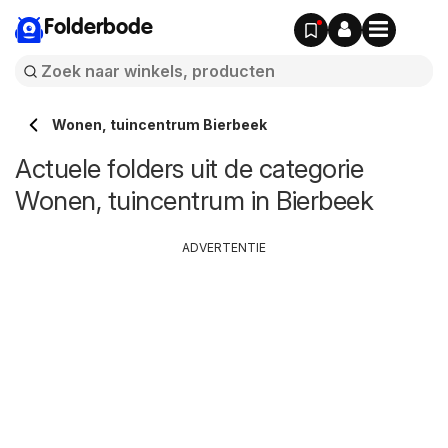
Folderbode
Wonen, tuincentrum Bierbeek
Actuele folders uit de categorie
Wonen, tuincentrum in Bierbeek
ADVERTENTIE