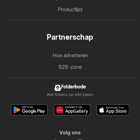
Productlijst
Partnerschap
Hoe adverteren
B2B-zone
Folderbode
Alle folders op één plaats
Volg ons