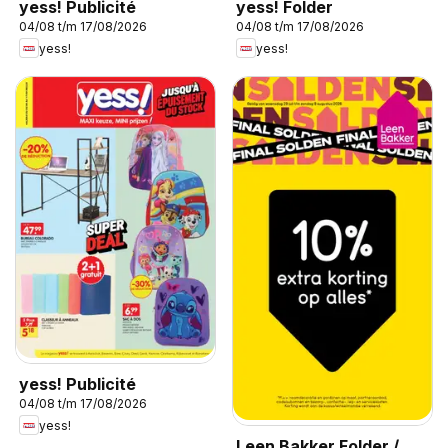
yess! Publicité
yess! Folder
04/08 t/m 17/08/2026
04/08 t/m 17/08/2026
yess!
yess!
yess! Publicité
04/08 t/m 17/08/2026
yess!
Leen Bakker Folder /