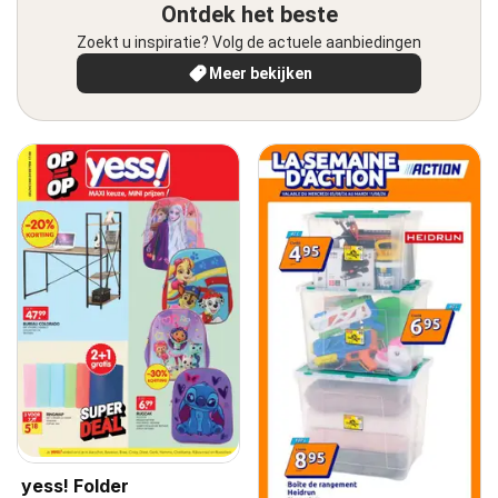
Ontdek het beste
Zoekt u inspiratie? Volg de actuele aanbiedingen
Meer bekijken
yess! Folder