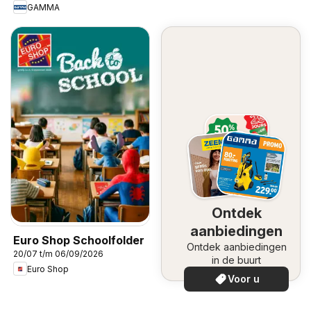
GAMMA
Ontdek
aanbiedingen
Euro Shop Schoolfolder
Ontdek aanbiedingen
20/07 t/m 06/09/2026
in de buurt
Euro Shop
Voor u