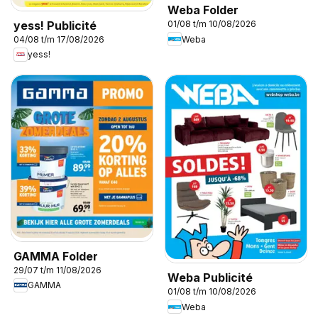
Weba Folder
yess! Publicité
01/08 t/m 10/08/2026
Weba
04/08 t/m 17/08/2026
yess!
GAMMA Folder
29/07 t/m 11/08/2026
Weba Publicité
GAMMA
01/08 t/m 10/08/2026
Weba