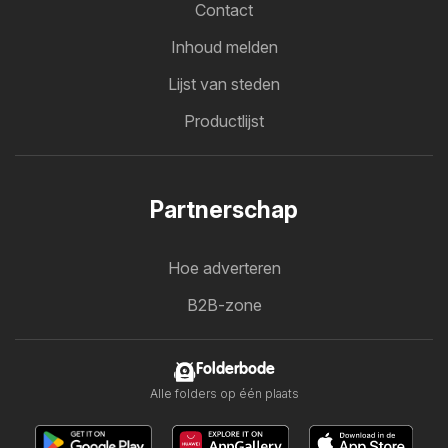
Contact
Inhoud melden
Lijst van steden
Productlijst
Partnerschap
Hoe adverteren
B2B-zone
Folderbode
Alle folders op één plaats