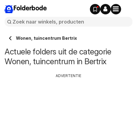
Folderbode
Wonen, tuincentrum Bertrix
Actuele folders uit de categorie
Wonen, tuincentrum in Bertrix
ADVERTENTIE