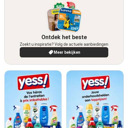
Ontdek het beste
Zoekt u inspiratie? Volg de actuele aanbiedingen
Meer bekijken