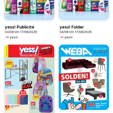
yess! Publicité
yess! Folder
04/08 t/m 17/08/2026
04/08 t/m 17/08/2026
yess!
yess!