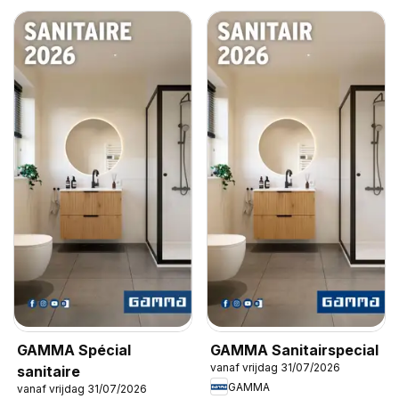
GAMMA Spécial
GAMMA Sanitairspecial
vanaf vrijdag 31/07/2026
sanitaire
GAMMA
vanaf vrijdag 31/07/2026