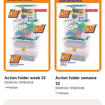
Action folder week 32
Action folder semaine
05/08 t/m 11/08/2026
32
Action
05/08 t/m 11/08/2026
Action