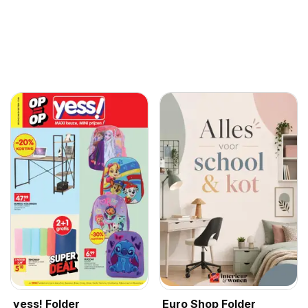
yess! Folder
Euro Shop Folder