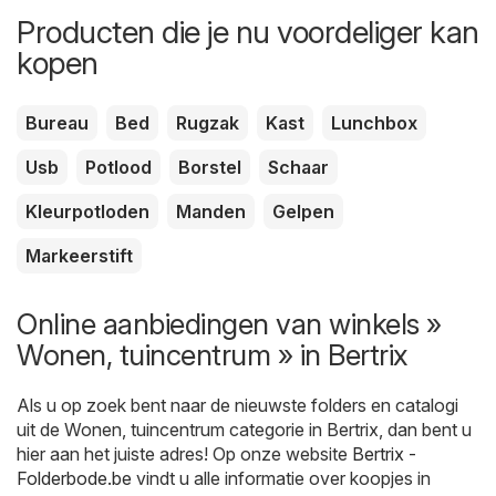
Producten die je nu voordeliger kan
kopen
Bureau
Bed
Rugzak
Kast
Lunchbox
Usb
Potlood
Borstel
Schaar
Kleurpotloden
Manden
Gelpen
Markeerstift
Online aanbiedingen van winkels »
Wonen, tuincentrum » in Bertrix
Als u op zoek bent naar de nieuwste folders en catalogi
uit de Wonen, tuincentrum categorie in Bertrix, dan bent u
hier aan het juiste adres! Op onze website
Bertrix -
Folderbode.be
vindt u alle informatie over koopjes in