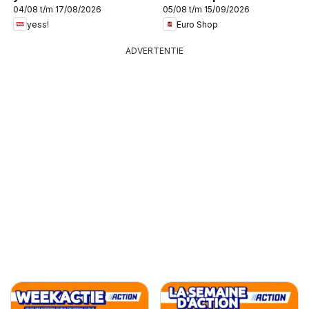
04/08 t/m 17/08/2026
05/08 t/m 15/09/2026
yess!
Euro Shop
ADVERTENTIE