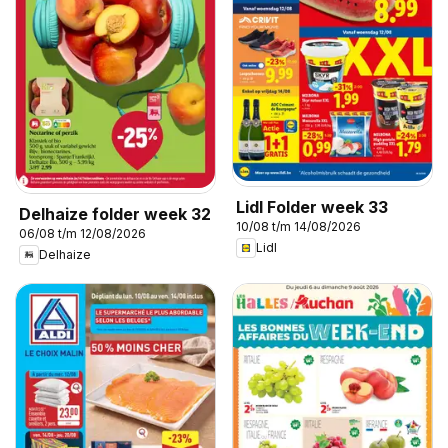
Lidl Folder week 33
Delhaize folder week 32
10/08 t/m 14/08/2026
06/08 t/m 12/08/2026
Lidl
Delhaize