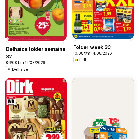
Folder week 33
Delhaize folder semaine
10/08 t/m 14/08/2026
32
Lidl
06/08 t/m 12/08/2026
Delhaize