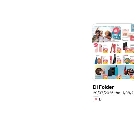
Di Folder
29/07/2026 t/m 11/08/
Di