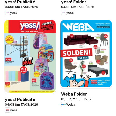
yess! Publicité
yess! Folder
04/08 t/m 17/08/2026
04/08 t/m 17/08/2026
yess!
yess!
Weba Folder
yess! Publicité
01/08 t/m 10/08/2026
Weba
04/08 t/m 17/08/2026
yess!