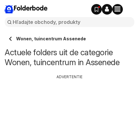
Folderbode
Wonen, tuincentrum Assenede
Actuele folders uit de categorie
Wonen, tuincentrum in Assenede
ADVERTENTIE