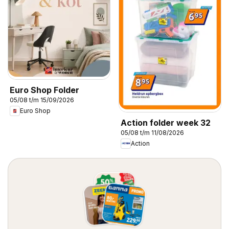
Euro Shop Folder
05/08 t/m 15/09/2026
Euro Shop
Action folder week 32
05/08 t/m 11/08/2026
Action