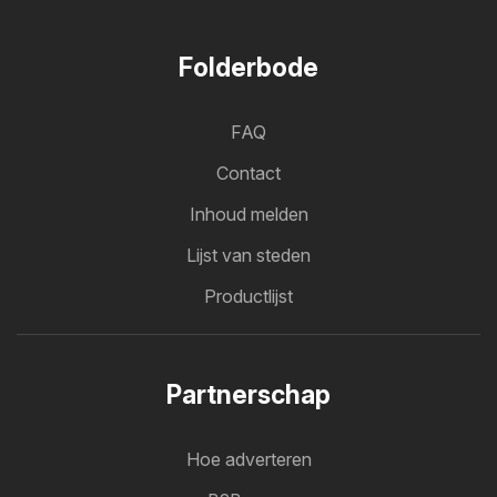
Folderbode
FAQ
Contact
Inhoud melden
Lijst van steden
Productlijst
Partnerschap
Hoe adverteren