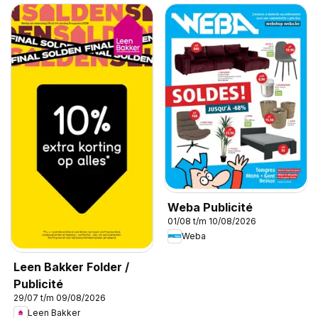
Weba Publicité
01/08 t/m 10/08/2026
Weba
Leen Bakker Folder /
Publicité
29/07 t/m 09/08/2026
Leen Bakker