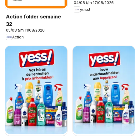
04/08 t/m 17/08/2026
yess!
Action folder semaine
32
05/08 t/m 11/08/2026
Action