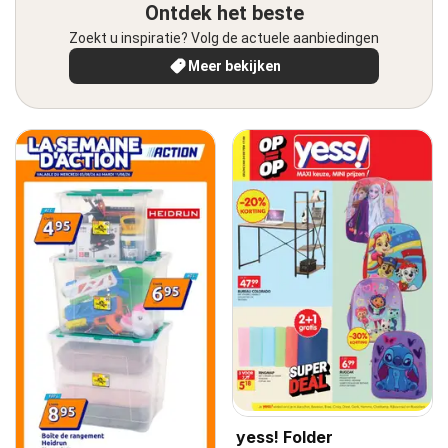
Ontdek het beste
Zoekt u inspiratie? Volg de actuele aanbiedingen
Meer bekijken
yess! Folder