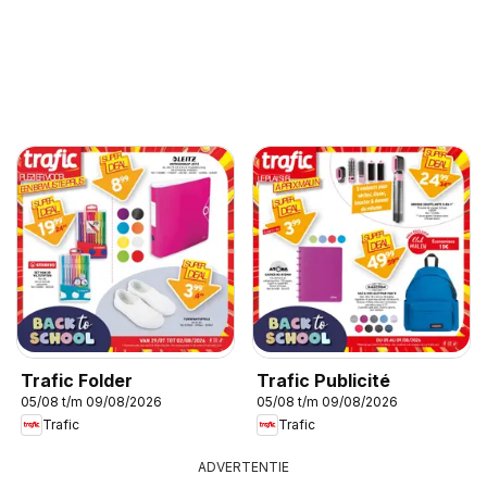
Trafic Folder
Trafic Publicité
05/08 t/m 09/08/2026
05/08 t/m 09/08/2026
Trafic
Trafic
ADVERTENTIE