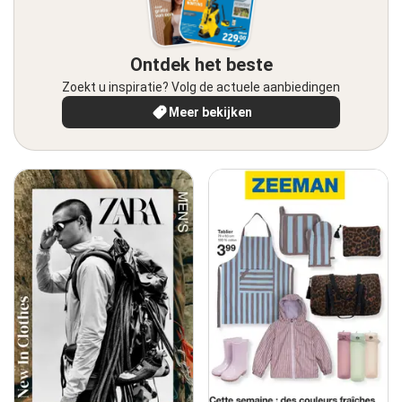
Ontdek het beste
Zoekt u inspiratie? Volg de actuele aanbiedingen
Meer bekijken