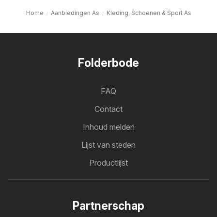
Home
Aanbiedingen As
Kleding, Schoenen & Sport As
Folderbode
FAQ
Contact
Inhoud melden
Lijst van steden
Productlijst
Partnerschap