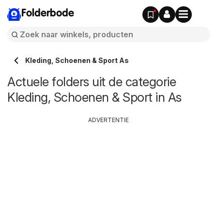
Folderbode
Kleding, Schoenen & Sport As
Actuele folders uit de categorie
Kleding, Schoenen & Sport in As
ADVERTENTIE