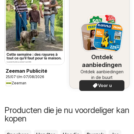
Ontdek
aanbiedingen
Zeeman Publicité
Ontdek aanbiedingen
25/07 t/m 07/08/2026
in de buurt
Zeeman
Voor u
Producten die je nu voordeliger kan
kopen