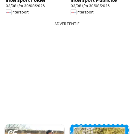
03/08 t/m 30/08/2026
03/08 t/m 30/08/2026
Intersport
Intersport
ADVERTENTIE