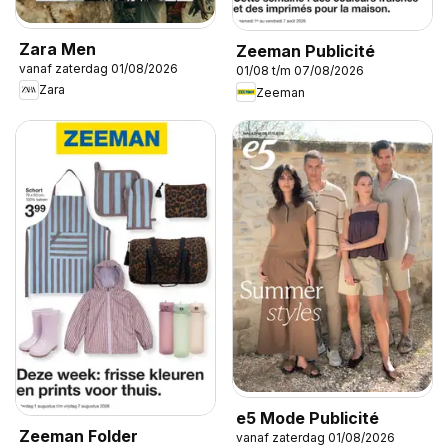
Zara Men
Zeeman Publicité
vanaf zaterdag 01/08/2026
01/08 t/m 07/08/2026
Zara
Zeeman
e5 Mode Publicité
Zeeman Folder
vanaf zaterdag 01/08/2026