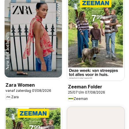
Zara Women
Zeeman Folder
vanaf zaterdag 01/08/2026
25/07 t/m 07/08/2026
Zara
Zeeman