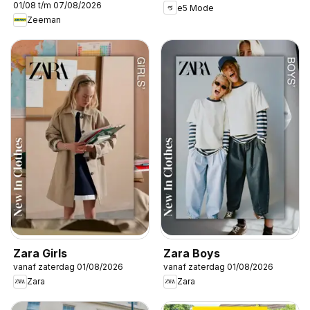
01/08 t/m 07/08/2026
e5 Mode
Zeeman
Zara Girls
Zara Boys
vanaf zaterdag 01/08/2026
vanaf zaterdag 01/08/2026
Zara
Zara