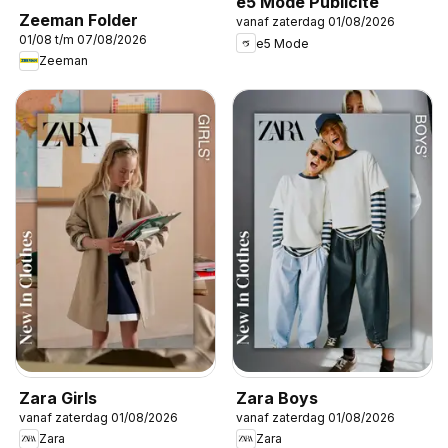
e5 Mode Publicité
Zeeman Folder
vanaf zaterdag 01/08/2026
01/08 t/m 07/08/2026
e5 Mode
Zeeman
Zara Girls
Zara Boys
vanaf zaterdag 01/08/2026
vanaf zaterdag 01/08/2026
Zara
Zara