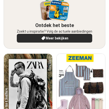
Ontdek het beste
Zoekt u inspiratie? Volg de actuele aanbiedingen
Meer bekijken