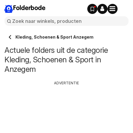
Folderbode
Kleding, Schoenen & Sport Anzegem
Actuele folders uit de categorie
Kleding, Schoenen & Sport in
Anzegem
ADVERTENTIE