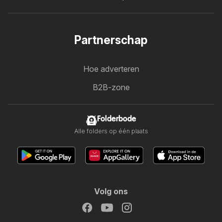
Partnerschap
Hoe adverteren
B2B-zone
Folderbode
Alle folders op één plaats
Volg ons