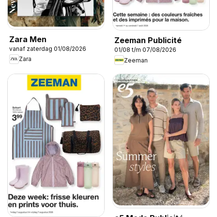
Zara Men
Zeeman Publicité
vanaf zaterdag 01/08/2026
01/08 t/m 07/08/2026
Zara
Zeeman