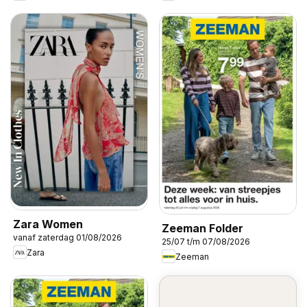
Zara Women
Zeeman Folder
vanaf zaterdag 01/08/2026
25/07 t/m 07/08/2026
Zara
Zeeman