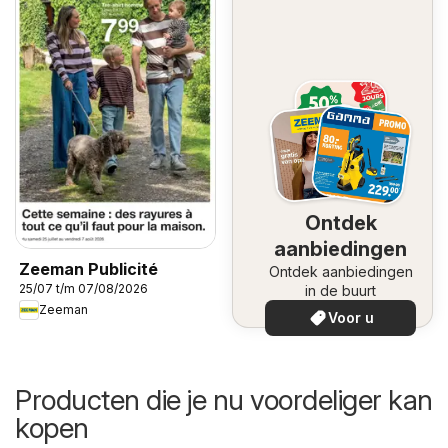
Ontdek
aanbiedingen
Zeeman Publicité
Ontdek aanbiedingen
25/07 t/m 07/08/2026
in de buurt
Zeeman
Voor u
Producten die je nu voordeliger kan
kopen