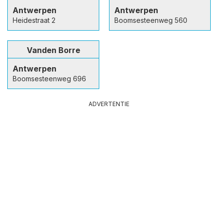
Antwerpen
Antwerpen
Heidestraat 2
Boomsesteenweg 560
Vanden Borre
Antwerpen
Boomsesteenweg 696
ADVERTENTIE