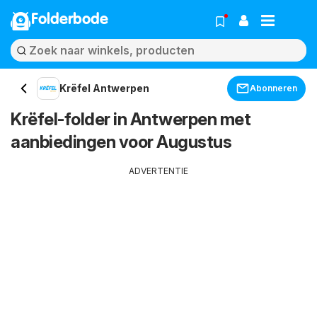
Folderbode
Krëfel Antwerpen
Abonneren
Krëfel-folder in Antwerpen met
aanbiedingen voor Augustus
ADVERTENTIE