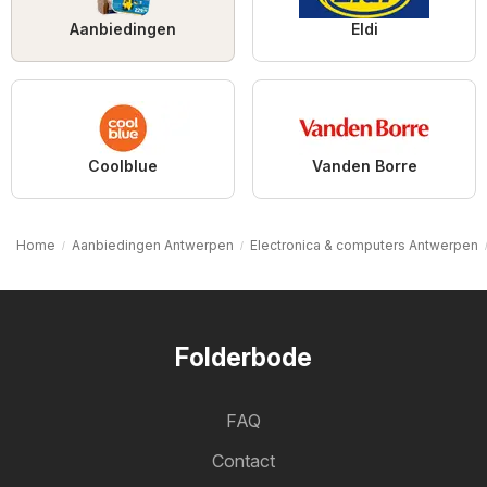
Aanbiedingen
Eldi
Coolblue
Vanden Borre
Home
Aanbiedingen Antwerpen
Electronica & computers Antwerpen
Folderbode
FAQ
Contact