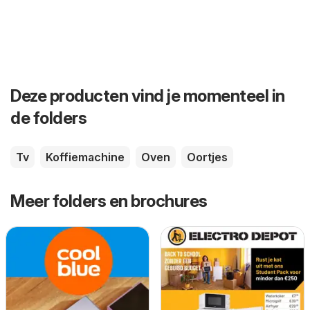
Deze producten vind je momenteel in
de folders
Tv
Koffiemachine
Oven
Oortjes
Meer folders en brochures