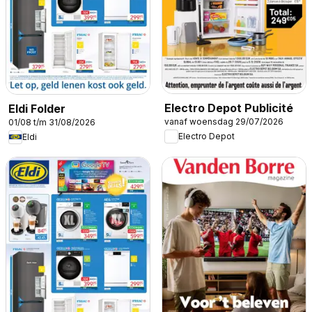
Electro Depot Publicité
Eldi Folder
vanaf woensdag 29/07/2026
01/08 t/m 31/08/2026
Electro Depot
Eldi