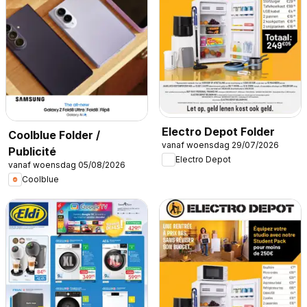
Electro Depot Folder
Coolblue Folder /
vanaf woensdag 29/07/2026
Publicité
Electro Depot
vanaf woensdag 05/08/2026
Coolblue