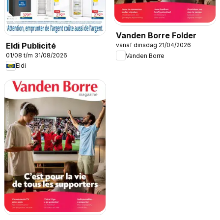
Vanden Borre Folder
Eldi Publicité
vanaf dinsdag 21/04/2026
01/08 t/m 31/08/2026
Vanden Borre
Eldi