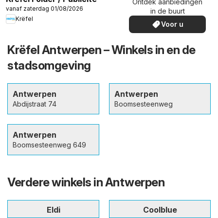
Ontdek aanbiedingen
vanaf zaterdag 01/08/2026
in de buurt
Krëfel
Voor u
Krëfel Antwerpen – Winkels in en de
stadsomgeving
Antwerpen
Antwerpen
Abdijstraat 74
Boomsesteenweg
Antwerpen
Boomsesteenweg 649
Verdere winkels in Antwerpen
Eldi
Coolblue