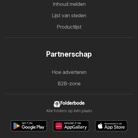
Inhoud melden
Lijst van steden
Productlijst
Partnerschap
Hoe adverteren
B2B-zone
Folderbode
Alle folders op één plaats