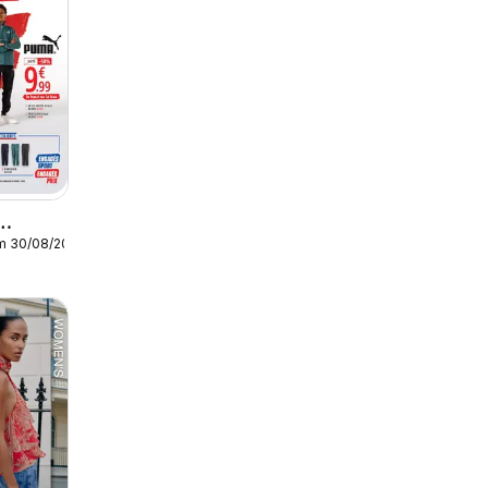
/m 30/08/2026