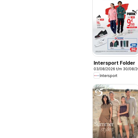
Intersport Folder
03/08/2026 t/m 30/08/
Intersport