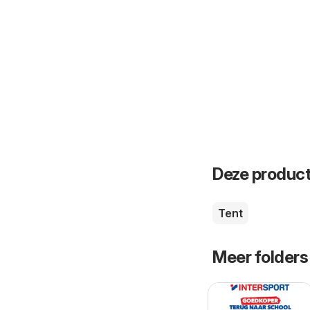
Deze product
Tent
Meer folders