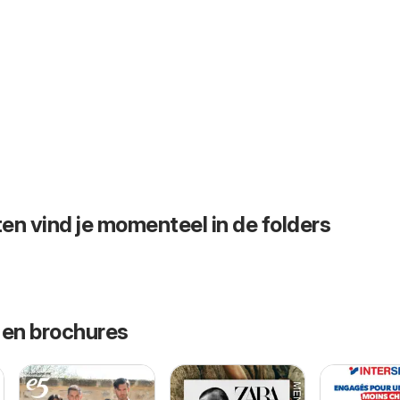
en vind je momenteel in de folders
 en brochures