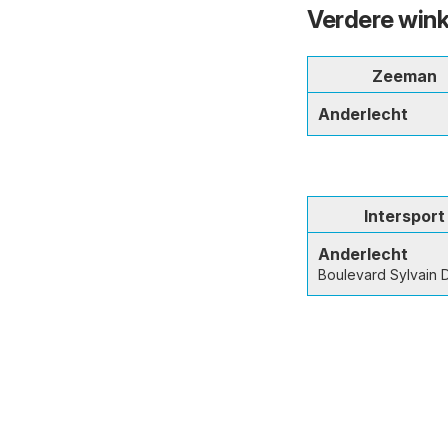
Verdere wink
Zeeman
Anderlecht
Intersport
Anderlecht
Boulevard Sylvain 