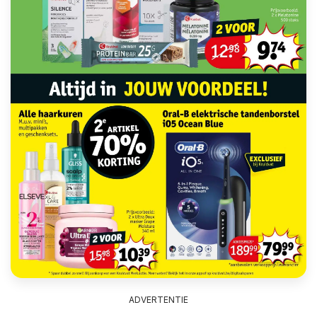
ADVERTENTIE