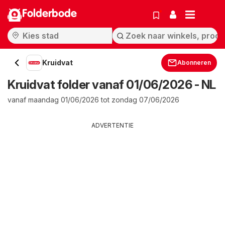
Folderbode
Kruidvat
Abonneren
Kruidvat folder vanaf 01/06/2026 - NL
vanaf maandag 01/06/2026 tot zondag 07/06/2026
ADVERTENTIE