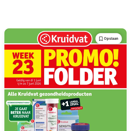
Opslaan