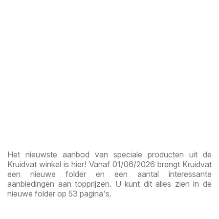
Het nieuwste aanbod van speciale producten uit de
Kruidvat winkel is hier! Vanaf 01/06/2026 brengt Kruidvat
een nieuwe folder en een aantal interessante
aanbiedingen aan topprijzen. U kunt dit alles zien in de
nieuwe folder op 53 pagina's.