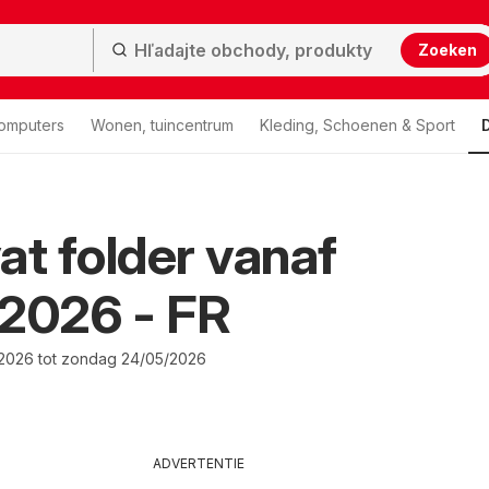
Zoeken
computers
Wonen, tuincentrum
Kleding, Schoenen & Sport
at folder vanaf
2026 - FR
/2026 tot zondag 24/05/2026
ADVERTENTIE