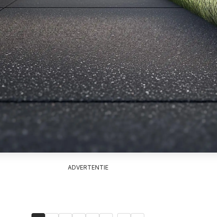
ADVERTENTIE