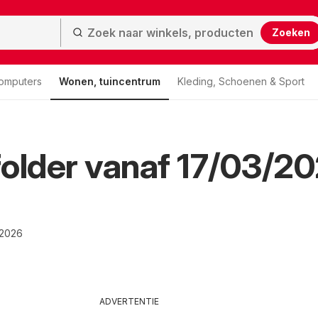
Zoeken
computers
Wonen, tuincentrum
Kleding, Schoenen & Sport
older vanaf 17/03/2
/2026
ADVERTENTIE