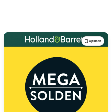
Opslaan