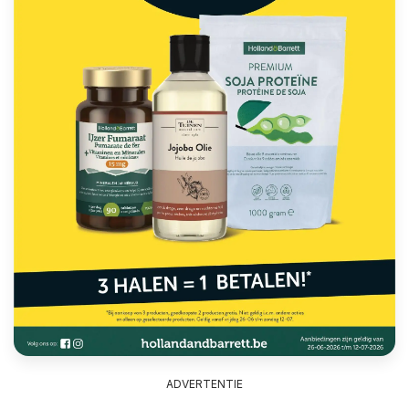
ADVERTENTIE