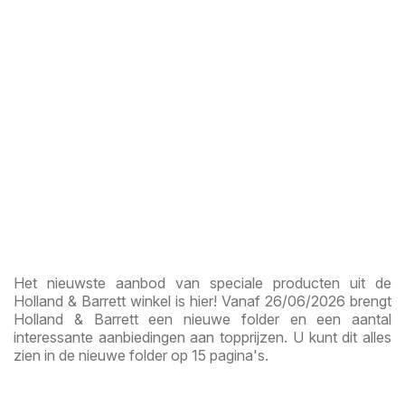
Het nieuwste aanbod van speciale producten uit de
Holland & Barrett winkel is hier! Vanaf 26/06/2026 brengt
Holland & Barrett een nieuwe folder en een aantal
interessante aanbiedingen aan topprijzen. U kunt dit alles
zien in de nieuwe folder op 15 pagina's.