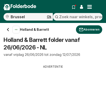
Folderbode
Ok
Holland & Barrett
Abonneren
Holland & Barrett folder vanaf
26/06/2026 - NL
vanaf vrijdag 26/06/2026 tot zondag 12/07/2026
ADVERTENTIE