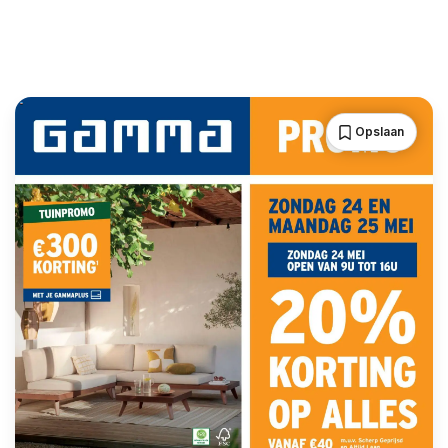
Opslaan