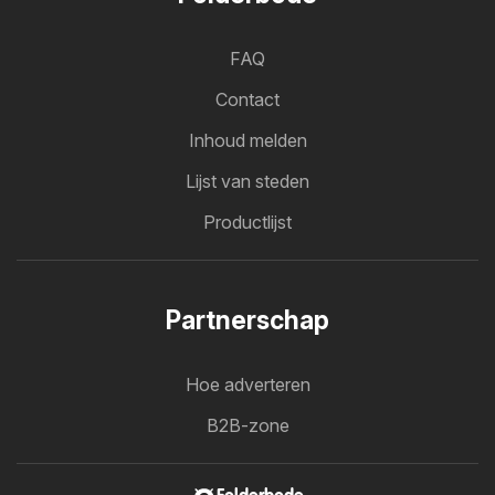
FAQ
Contact
Inhoud melden
Lijst van steden
Productlijst
Partnerschap
Hoe adverteren
B2B-zone