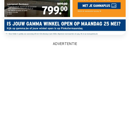
ADVERTENTIE