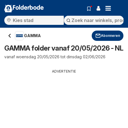
Folderbode
GAMMA
Abonneren
GAMMA folder vanaf 20/05/2026 - NL
vanaf woensdag 20/05/2026 tot dinsdag 02/06/2026
ADVERTENTIE