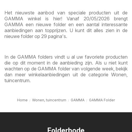
Het nieuwste aanbod van speciale producten uit de
GAMMA winkel is hier! Vanaf 20/05/2026 brengt
GAMMA een nieuwe folder en een aantal interessante
aanbiedingen aan topprijzen. U kunt dit alles zien in de
nieuwe folder op 29 pagina's.
In de GAMMA folders vindt u al uw favoriete producten
die op dit moment in de aanbieding zijn. Als u niet kunt
wachten op de GAMMA folder van volgende week, bekijk
dan meer winkelaanbiedingen uit de categorie Wonen,
tuincentrum.
Home
Wonen, tuincentrum
GAMMA
GAMMA Folder
Folderbode