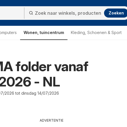
Zoeken
computers
Wonen, tuincentrum
Kleding, Schoenen & Sport
 folder vanaf
2026 - NL
7/2026 tot dinsdag 14/07/2026
ADVERTENTIE