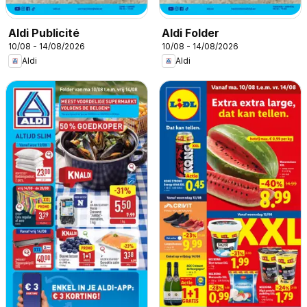
Aldi Publicité
Aldi Folder
10/08 - 14/08/2026
10/08 - 14/08/2026
Aldi
Aldi