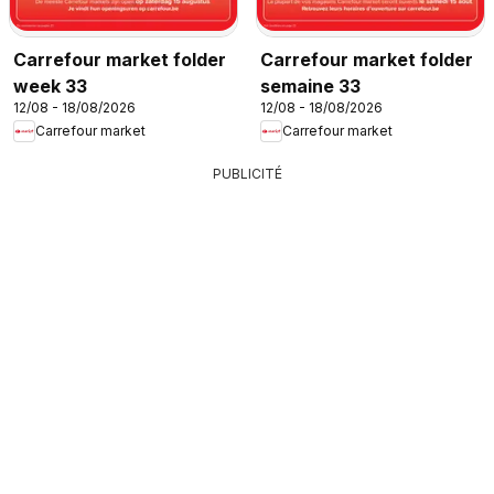
Carrefour market folder
Carrefour market folder
week 33
semaine 33
12/08 - 18/08/2026
12/08 - 18/08/2026
Carrefour market
Carrefour market
PUBLICITÉ