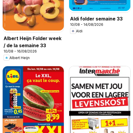
Aldi folder semaine 33
10/08 - 14/08/2026
Aldi
Albert Heijn Folder week
/ de la semaine 33
10/08 - 16/08/2026
Albert Heijn