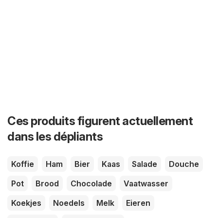
Ces produits figurent actuellement
dans les dépliants
Koffie
Ham
Bier
Kaas
Salade
Douche
Pot
Brood
Chocolade
Vaatwasser
Koekjes
Noedels
Melk
Eieren