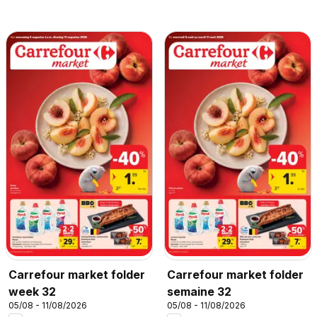
Carrefour market folder
Carrefour market folder
week 32
semaine 32
05/08 - 11/08/2026
05/08 - 11/08/2026