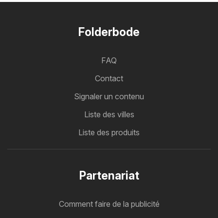
Folderbode
FAQ
Contact
Signaler un contenu
Liste des villes
Liste des produits
Partenariat
Comment faire de la publicité