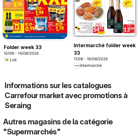
Intermarché folder week
Folder week 33
33
10/08 - 14/08/2026
11/08 - 16/08/2026
Lidl
Intermarché
Informations sur les catalogues
Carrefour market avec promotions à
Seraing
Autres magasins de la catégorie
"Supermarchés"