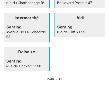
rue du Charbonnage 18
Boulevard Pasteur 47
Intermarché
Aldi
Seraing
Seraing
Avenue De La Concorde
rue de Tilff 53-55
53
Delhaize
Seraing
Rue de Cockeril 14/18
PUBLICITÉ