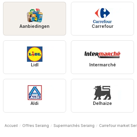
Aanbiedingen
Carrefour
Lidl
Intermarché
Aldi
Delhaize
Accueil
Offres Seraing
Supermarchés Seraing
Carrefour market Ser