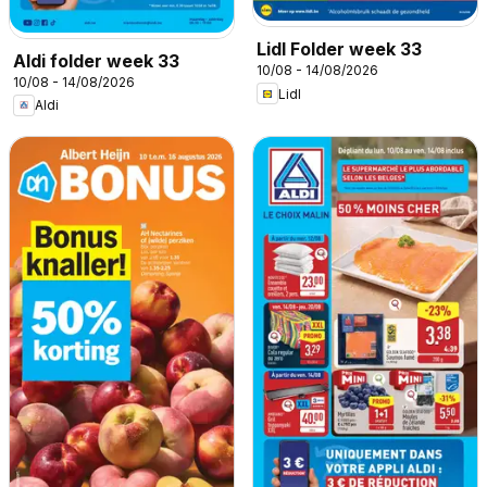
Lidl Folder week 33
Aldi folder week 33
10/08 - 14/08/2026
10/08 - 14/08/2026
Lidl
Aldi