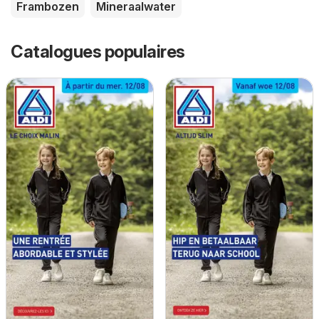
Frambozen
Mineraalwater
Catalogues populaires