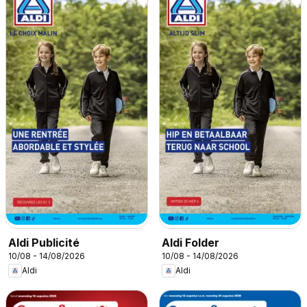
Aldi Publicité
Aldi Folder
10/08 - 14/08/2026
10/08 - 14/08/2026
Aldi
Aldi