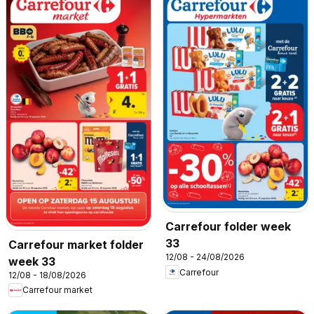
Carrefour folder week
33
Carrefour market folder
12/08 - 24/08/2026
week 33
Carrefour
12/08 - 18/08/2026
Carrefour market