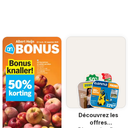
Découvrez les
offres