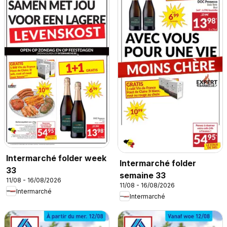
Intermarché folder week
Intermarché folder
33
semaine 33
11/08 - 16/08/2026
11/08 - 16/08/2026
Intermarché
Intermarché