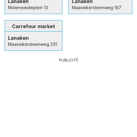
Lanaken
Lanaken
Molenweideplein 13
Maaseikersteenweg 197
Carrefour market
Lanaken
Maaseikersteenweg 231
PUBLICITÉ