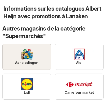
Informations sur les catalogues Albert
Heijn avec promotions à Lanaken
Autres magasins de la catégorie
"Supermarchés"
Aanbiedingen
Aldi
Lidl
Carrefour market