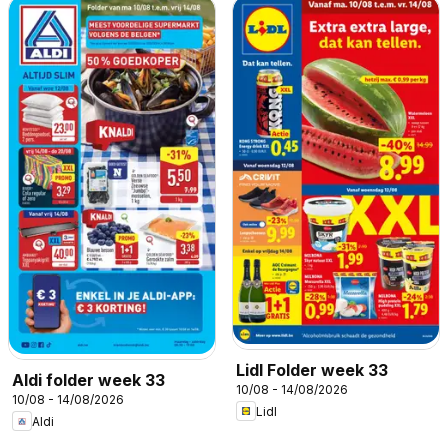
Lidl Folder week 33
Aldi folder week 33
10/08 - 14/08/2026
10/08 - 14/08/2026
Lidl
Aldi