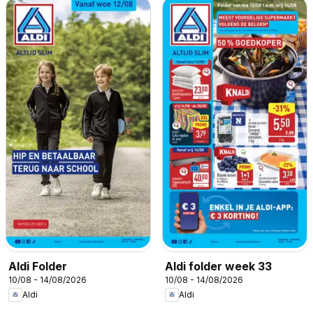
Aldi Folder
Aldi folder week 33
10/08 - 14/08/2026
10/08 - 14/08/2026
Aldi
Aldi