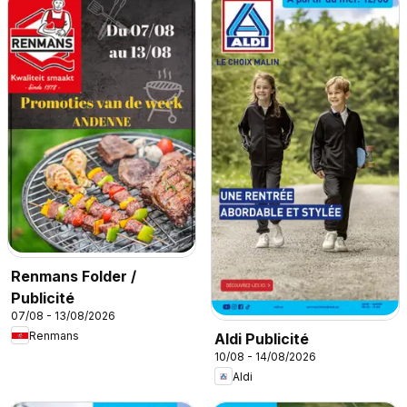
Renmans Folder /
Publicité
07/08 - 13/08/2026
Renmans
Aldi Publicité
10/08 - 14/08/2026
Aldi