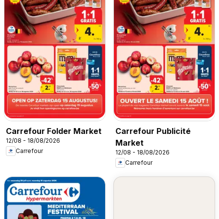
Carrefour Folder Market
Carrefour Publicité
12/08 - 18/08/2026
Market
Carrefour
12/08 - 18/08/2026
Carrefour