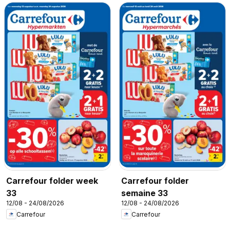
Carrefour folder week
Carrefour folder
33
semaine 33
12/08 - 24/08/2026
12/08 - 24/08/2026
Carrefour
Carrefour