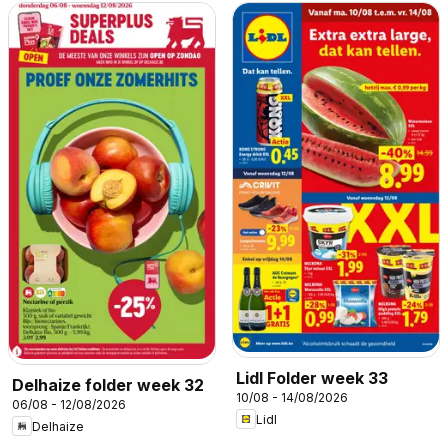
Lidl Folder week 33
Delhaize folder week 32
10/08 - 14/08/2026
06/08 - 12/08/2026
Lidl
Delhaize