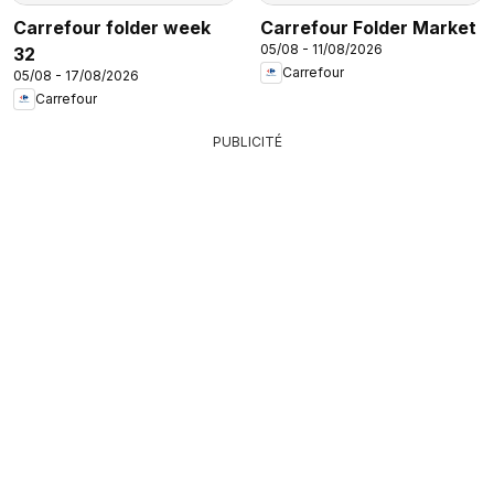
Carrefour folder week
Carrefour Folder Market
05/08 - 11/08/2026
32
Carrefour
05/08 - 17/08/2026
Carrefour
PUBLICITÉ