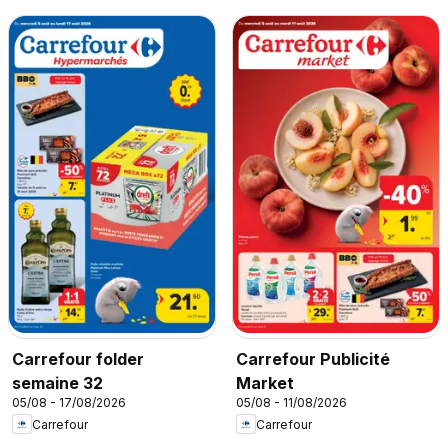
Carrefour folder
Carrefour Publicité
semaine 32
Market
05/08 - 17/08/2026
05/08 - 11/08/2026
Carrefour
Carrefour