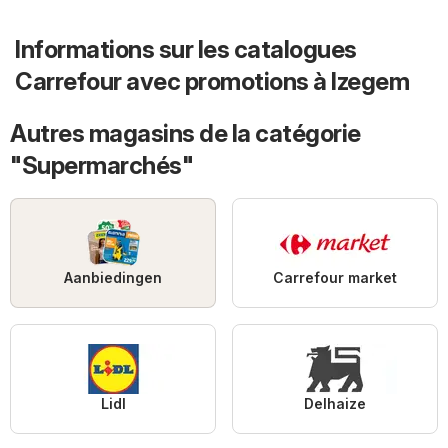
Informations sur les catalogues
Carrefour avec promotions à Izegem
Autres magasins de la catégorie
"Supermarchés"
Aanbiedingen
Carrefour market
Lidl
Delhaize