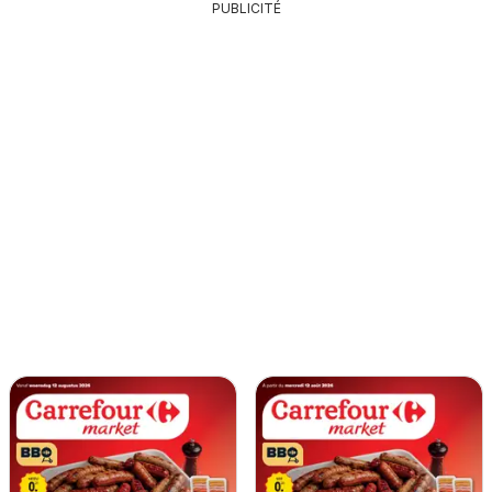
PUBLICITÉ