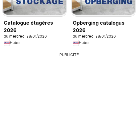
Catalogue étagères
Opberging catalogus
2026
2026
du mercredi 28/01/2026
du mercredi 28/01/2026
Hubo
Hubo
PUBLICITÉ