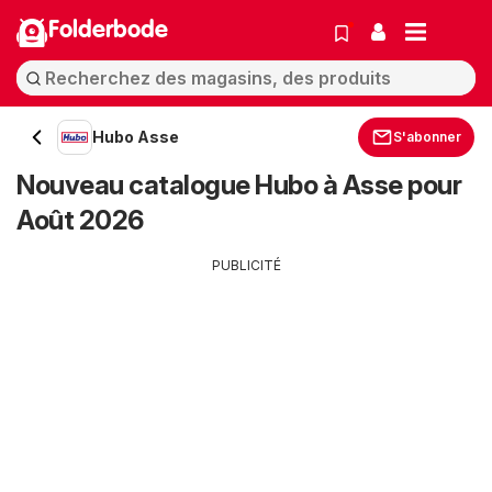
Folderbode
Hubo Asse
S'abonner
Nouveau catalogue Hubo à Asse pour
Août 2026
PUBLICITÉ