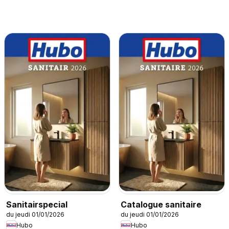
Sanitairspecial
Catalogue sanitaire
du jeudi 01/01/2026
du jeudi 01/01/2026
Hubo
Hubo