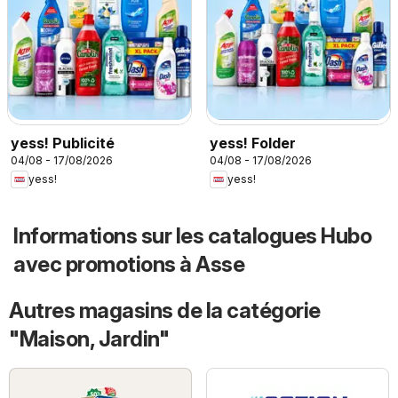
yess! Publicité
yess! Folder
04/08 - 17/08/2026
04/08 - 17/08/2026
yess!
yess!
Informations sur les catalogues Hubo
avec promotions à Asse
Autres magasins de la catégorie
"Maison, Jardin"