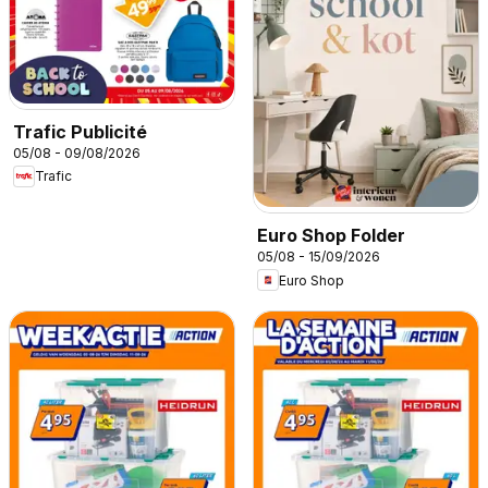
Trafic Publicité
05/08 - 09/08/2026
Trafic
Euro Shop Folder
05/08 - 15/09/2026
Euro Shop