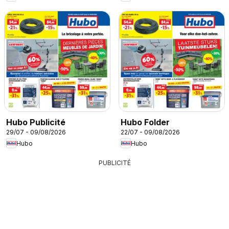
Hubo Publicité
Hubo Folder
29/07 - 09/08/2026
22/07 - 09/08/2026
Hubo
Hubo
PUBLICITÉ