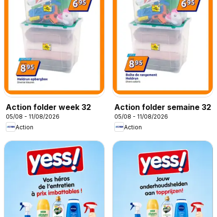
Action folder week 32
Action folder semaine 32
05/08 - 11/08/2026
05/08 - 11/08/2026
Action
Action