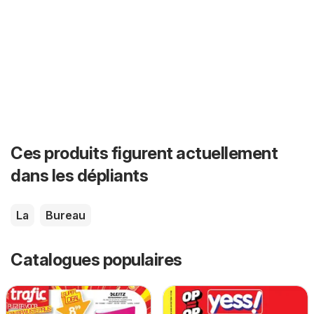
Ces produits figurent actuellement
dans les dépliants
La
Bureau
Catalogues populaires