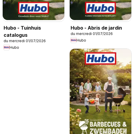
Hubo - Tuinhuis
Hubo - Abris de jardin
du mercredi 01/07/2026
catalogus
Hubo
du mercredi 01/07/2026
Hubo