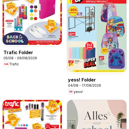
Trafic Folder
05/08 - 09/08/2026
Trafic
yess! Folder
04/08 - 17/08/2026
yess!