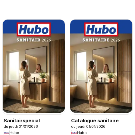
Sanitairspecial
Catalogue sanitaire
du jeudi 01/01/2026
du jeudi 01/01/2026
Hubo
Hubo