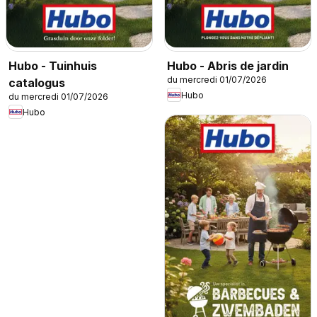
Hubo - Tuinhuis
Hubo - Abris de jardin
du mercredi 01/07/2026
catalogus
Hubo
du mercredi 01/07/2026
Hubo