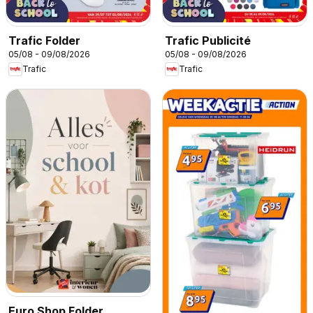
Trafic Folder
Trafic Publicité
05/08 - 09/08/2026
05/08 - 09/08/2026
Trafic
Trafic
Euro Shop Folder