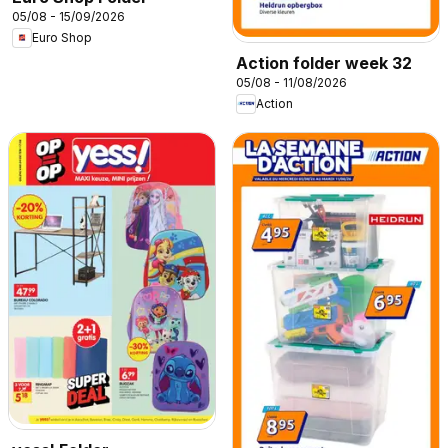
05/08 - 15/09/2026
Euro Shop
Action folder week 32
05/08 - 11/08/2026
Action