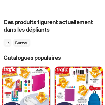
Ces produits figurent actuellement
dans les dépliants
La
Bureau
Catalogues populaires