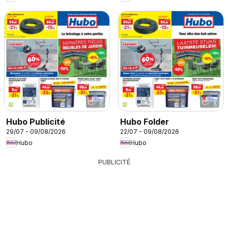
Hubo Publicité
Hubo Folder
29/07 - 09/08/2026
22/07 - 09/08/2026
Hubo
Hubo
PUBLICITÉ