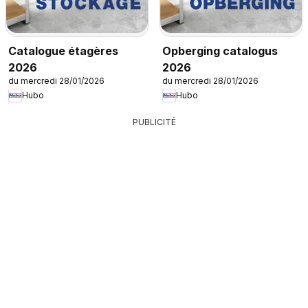
Catalogue étagères
Opberging catalogus
2026
2026
du mercredi 28/01/2026
du mercredi 28/01/2026
Hubo
Hubo
PUBLICITÉ