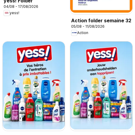
yess! Folder
04/08 - 17/08/2026
yess!
Action folder semaine 32
05/08 - 11/08/2026
Action