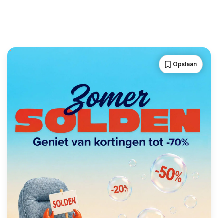
Opslaan