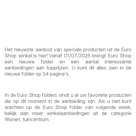
Het nieuwste aanbod van speciale producten uit de Euro
Shop winkel is hier! Vanaf 01/07/2026 brengt Euro Shop
een nieuwe folder en een aantal interessante
aanbiedingen aan topprijzen. U kunt dit alles zien in de
nieuwe folder op 34 pagina's.
In de Euro Shop folders vindt u al uw favoriete producten
die op dit moment in de aanbieding zijn. Als u niet kunt
wachten op de Euro Shop folder van volgende week,
bekijk dan meer winkelaanbiedingen uit de categorie
Wonen, tuincentrum.