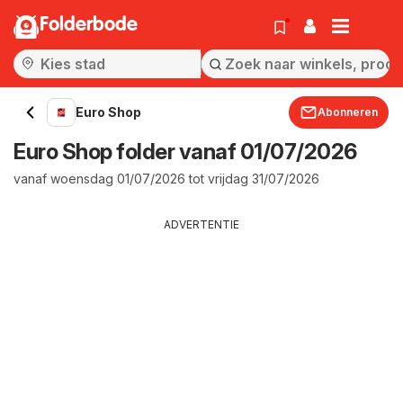
Folderbode
Euro Shop
Abonneren
Euro Shop folder vanaf 01/07/2026
vanaf woensdag 01/07/2026 tot vrijdag 31/07/2026
ADVERTENTIE