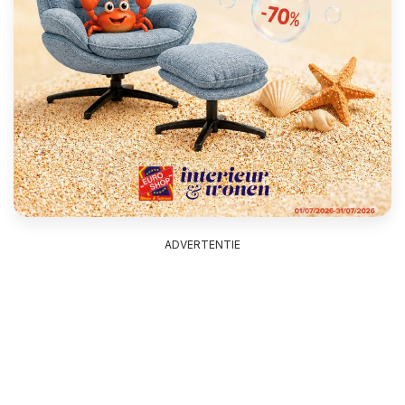
ADVERTENTIE