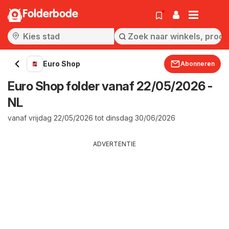
Folderbode
Euro Shop
Abonneren
Euro Shop folder vanaf 22/05/2026 -
NL
vanaf vrijdag 22/05/2026 tot dinsdag 30/06/2026
ADVERTENTIE