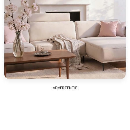
ADVERTENTIE