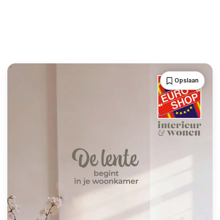
Opslaan