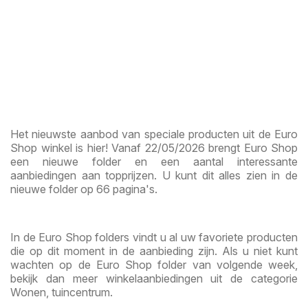
Het nieuwste aanbod van speciale producten uit de Euro
Shop winkel is hier! Vanaf 22/05/2026 brengt Euro Shop
een nieuwe folder en een aantal interessante
aanbiedingen aan topprijzen. U kunt dit alles zien in de
nieuwe folder op 66 pagina's.
In de Euro Shop folders vindt u al uw favoriete producten
die op dit moment in de aanbieding zijn. Als u niet kunt
wachten op de Euro Shop folder van volgende week,
bekijk dan meer winkelaanbiedingen uit de categorie
Wonen, tuincentrum.