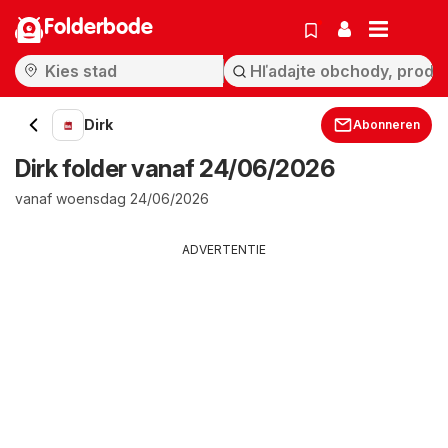
Folderbode
Dirk
Abonneren
Dirk folder vanaf 24/06/2026
vanaf woensdag 24/06/2026
ADVERTENTIE