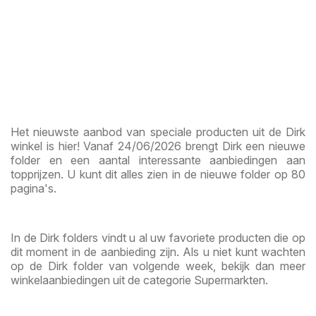
Het nieuwste aanbod van speciale producten uit de Dirk
winkel is hier! Vanaf 24/06/2026 brengt Dirk een nieuwe
folder en een aantal interessante aanbiedingen aan
topprijzen. U kunt dit alles zien in de nieuwe folder op 80
pagina's.
In de Dirk folders vindt u al uw favoriete producten die op
dit moment in de aanbieding zijn. Als u niet kunt wachten
op de Dirk folder van volgende week, bekijk dan meer
winkelaanbiedingen uit de categorie Supermarkten.