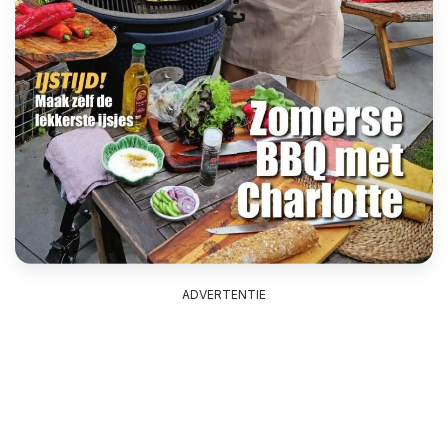
ADVERTENTIE