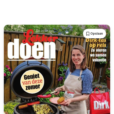
Opslaan