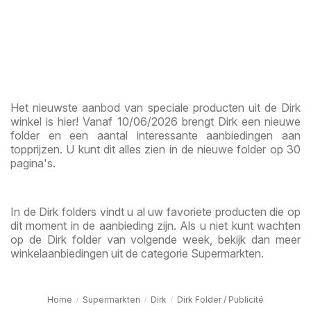
Het nieuwste aanbod van speciale producten uit de Dirk
winkel is hier! Vanaf 10/06/2026 brengt Dirk een nieuwe
folder en een aantal interessante aanbiedingen aan
topprijzen. U kunt dit alles zien in de nieuwe folder op 30
pagina's.
In de Dirk folders vindt u al uw favoriete producten die op
dit moment in de aanbieding zijn. Als u niet kunt wachten
op de Dirk folder van volgende week, bekijk dan meer
winkelaanbiedingen uit de categorie Supermarkten.
Home
Supermarkten
Dirk
Dirk Folder / Publicité