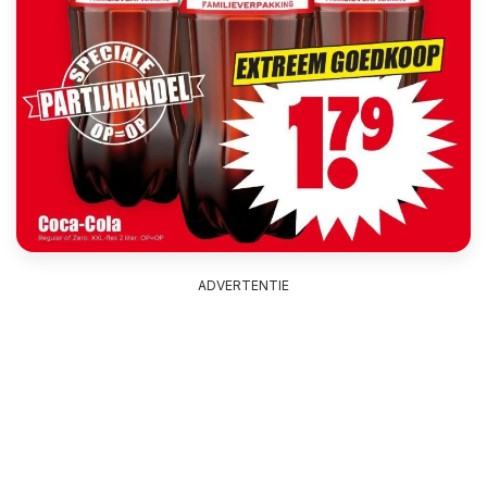
ADVERTENTIE