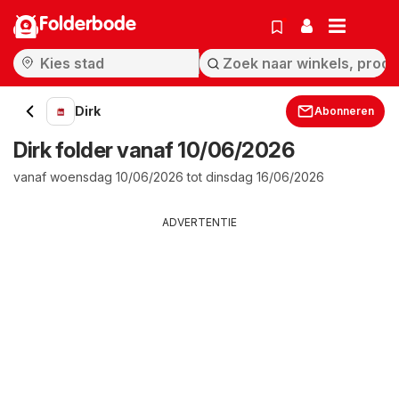
Folderbode
Dirk
Abonneren
Dirk folder vanaf 10/06/2026
vanaf woensdag 10/06/2026 tot dinsdag 16/06/2026
ADVERTENTIE