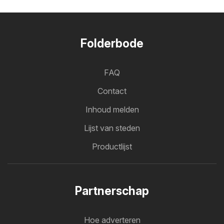
Folderbode
FAQ
Contact
Inhoud melden
Lijst van steden
Productlijst
Partnerschap
Hoe adverteren