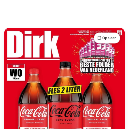
Opslaan