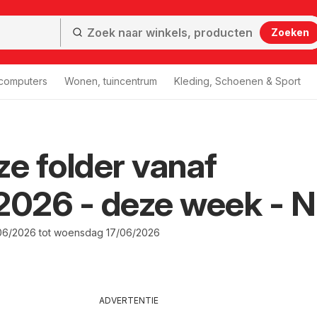
Zoeken
 computers
Wonen, tuincentrum
Kleding, Schoenen & Sport
ze folder vanaf
2026 - deze week - 
06/2026 tot woensdag 17/06/2026
ADVERTENTIE