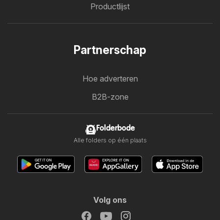
Productlijst
Partnerschap
Hoe adverteren
B2B-zone
Folderbode
Alle folders op één plaats
Volg ons