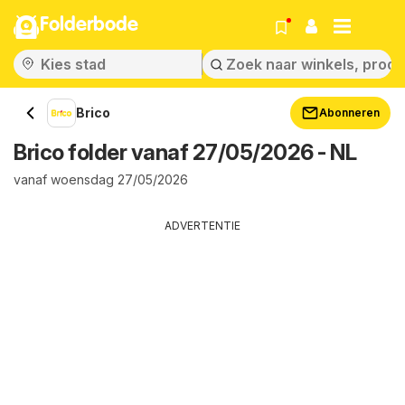
Folderbode
Brico
Abonneren
Brico folder vanaf 27/05/2026 - NL
vanaf woensdag 27/05/2026
ADVERTENTIE