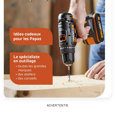
ADVERTENTIE