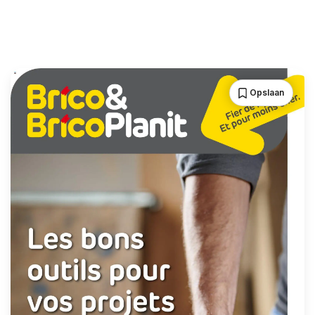
Opslaan