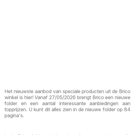
Het nieuwste aanbod van speciale producten uit de Brico
winkel is hier! Vanaf 27/05/2026 brengt Brico een nieuwe
folder en een aantal interessante aanbiedingen aan
topprijzen. U kunt dit alles zien in de nieuwe folder op 84
pagina's.