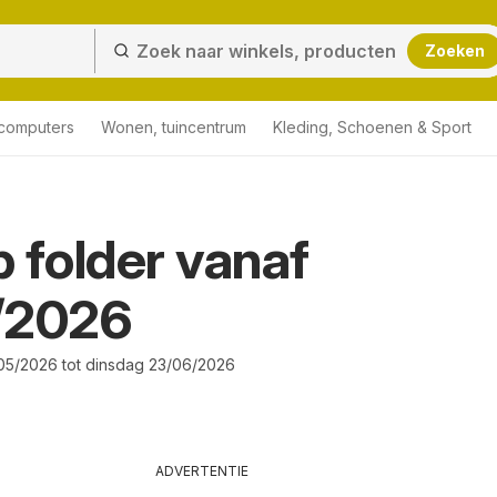
Zoeken
 computers
Wonen, tuincentrum
Kleding, Schoenen & Sport
 folder vanaf
/2026
5/2026 tot dinsdag 23/06/2026
ADVERTENTIE