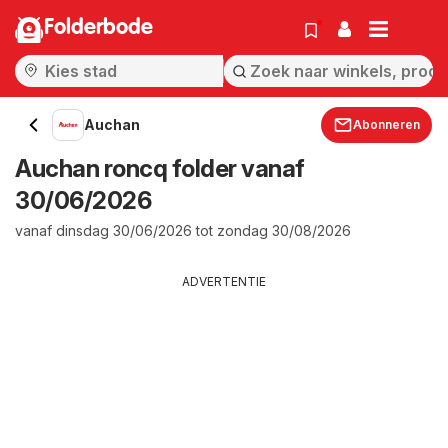
Folderbode
Auchan
Abonneren
Auchan roncq folder vanaf
30/06/2026
vanaf dinsdag 30/06/2026 tot zondag 30/08/2026
ADVERTENTIE