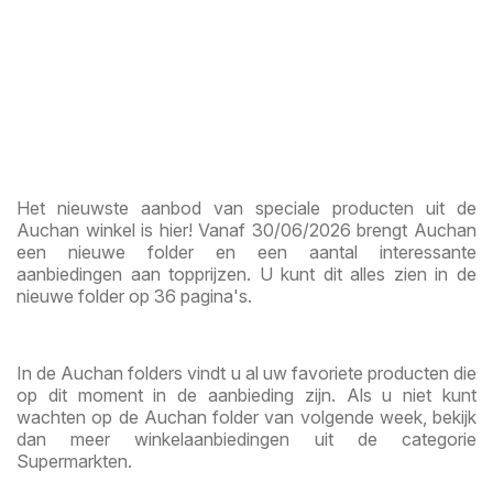
Het nieuwste aanbod van speciale producten uit de
Auchan winkel is hier! Vanaf 30/06/2026 brengt Auchan
een nieuwe folder en een aantal interessante
aanbiedingen aan topprijzen. U kunt dit alles zien in de
nieuwe folder op 36 pagina's.
In de Auchan folders vindt u al uw favoriete producten die
op dit moment in de aanbieding zijn. Als u niet kunt
wachten op de Auchan folder van volgende week, bekijk
dan meer winkelaanbiedingen uit de categorie
Supermarkten.