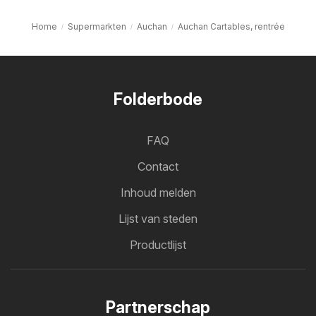
Home
Supermarkten
Auchan
Auchan Cartables, rentrée
Folderbode
FAQ
Contact
Inhoud melden
Lijst van steden
Productlijst
Partnerschap