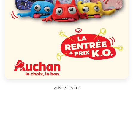
ADVERTENTIE