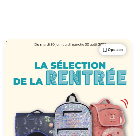
Opslaan