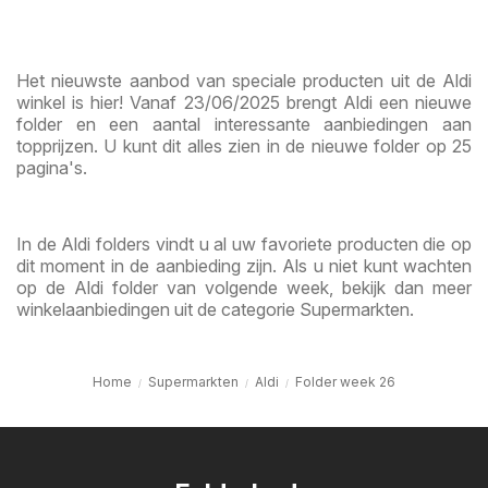
Het nieuwste aanbod van speciale producten uit de Aldi
winkel is hier! Vanaf 23/06/2025 brengt Aldi een nieuwe
folder en een aantal interessante aanbiedingen aan
topprijzen. U kunt dit alles zien in de nieuwe folder op 25
pagina's.
In de Aldi folders vindt u al uw favoriete producten die op
dit moment in de aanbieding zijn. Als u niet kunt wachten
op de Aldi folder van volgende week, bekijk dan meer
winkelaanbiedingen uit de categorie Supermarkten.
Home
Supermarkten
Aldi
Folder week 26