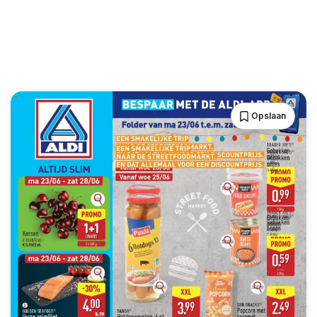
Opslaan