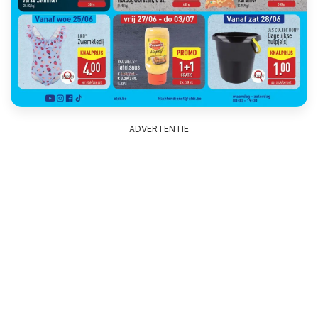
ADVERTENTIE