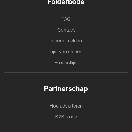
Folderbode
FAQ
Contact
Inhoud melden
Lijst van steden
Productlijst
Partnerschap
Hoe adverteren
B2B-zone