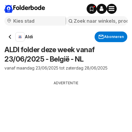
Folderbode
Aldi
Abonneren
ALDI folder deze week vanaf
23/06/2025 - België - NL
vanaf maandag 23/06/2025 tot zaterdag 28/06/2025
ADVERTENTIE