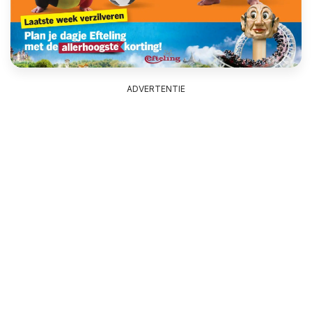
ADVERTENTIE