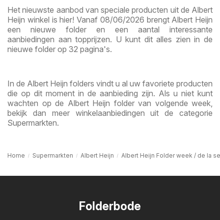
Het nieuwste aanbod van speciale producten uit de Albert
Heijn winkel is hier! Vanaf 08/06/2026 brengt Albert Heijn
een nieuwe folder en een aantal interessante
aanbiedingen aan topprijzen. U kunt dit alles zien in de
nieuwe folder op 32 pagina's.
In de Albert Heijn folders vindt u al uw favoriete producten
die op dit moment in de aanbieding zijn. Als u niet kunt
wachten op de Albert Heijn folder van volgende week,
bekijk dan meer winkelaanbiedingen uit de categorie
Supermarkten.
Home
Supermarkten
Albert Heijn
Albert Heijn Folder week / de la 
Folderbode