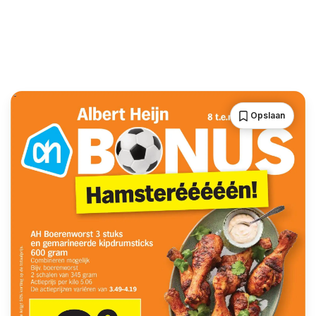
Opslaan