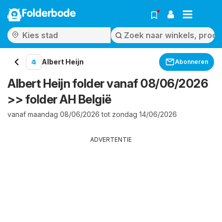
Folderbode
Albert Heijn
Abonneren
Albert Heijn folder vanaf 08/06/2026
>> folder AH België
vanaf maandag 08/06/2026 tot zondag 14/06/2026
ADVERTENTIE