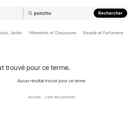
Rechercher
ison, Jardin
Vêtements et Chaussures
Beauté et Parfumerie
t trouvé pour ce terme.
Aucun résultat trouvé pour ce terme.
Accueil
Liste des produits