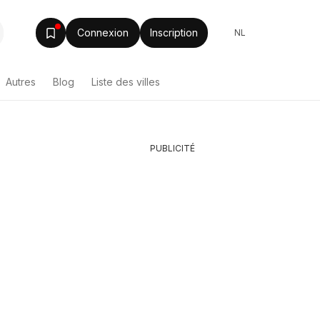
Connexion
Inscription
NL
Autres
Blog
Liste des villes
PUBLICITÉ